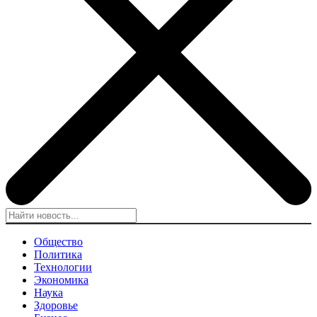
Общество
Политика
Технологии
Экономика
Наука
Здоровье