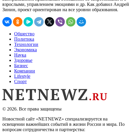
взрослыми, управлением эмоциями и др. Как добавил Андрей
Зинин, проект ориентирован на все уровни образования.
Общество
Политика
Технологии
Экономика
Наука
Здоровье
Бизнес
Компании
Lifestyle
Спорт
© 2026. Все права защищены
Новостной сайт «NETNEWZ» специализируется на
освещении важнейших событий в жизни России и мира. По
вопросам сотрудничества и партнерства: