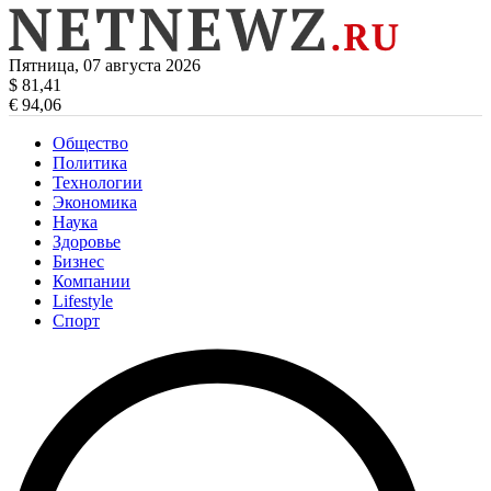
Пятница, 07 августа 2026
$ 81,41
€ 94,06
Общество
Политика
Технологии
Экономика
Наука
Здоровье
Бизнес
Компании
Lifestyle
Спорт