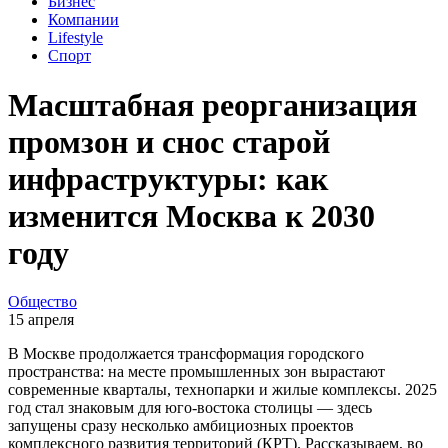
Бизнес
Компании
Lifestyle
Спорт
Масштабная реорганизация
промзон и снос старой
инфраструктуры: как
изменится Москва к 2030
году
Общество
15 апреля
В Москве продолжается трансформация городского
пространства: на месте промышленных зон вырастают
современные кварталы, технопарки и жилые комплексы. 2025
год стал знаковым для юго-востока столицы — здесь
запущены сразу несколько амбициозных проектов
комплексного развития территорий (КРТ). Рассказываем, во