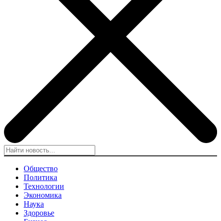
Общество
Политика
Технологии
Экономика
Наука
Здоровье