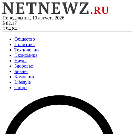
Понедельник, 10 августа 2026
$ 82,17
€ 94,84
Общество
Политика
Технологии
Экономика
Наука
Здоровье
Бизнес
Компании
Lifestyle
Спорт