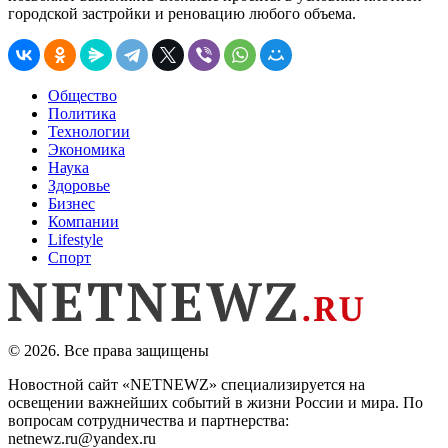
городской застройки и реновацию любого объема.
Общество
Политика
Технологии
Экономика
Наука
Здоровье
Бизнес
Компании
Lifestyle
Спорт
© 2026. Все права защищены
Новостной сайт «NETNEWZ» специализируется на
освещении важнейших событий в жизни России и мира. По
вопросам сотрудничества и партнерства:
netnewz.ru@yandex.ru