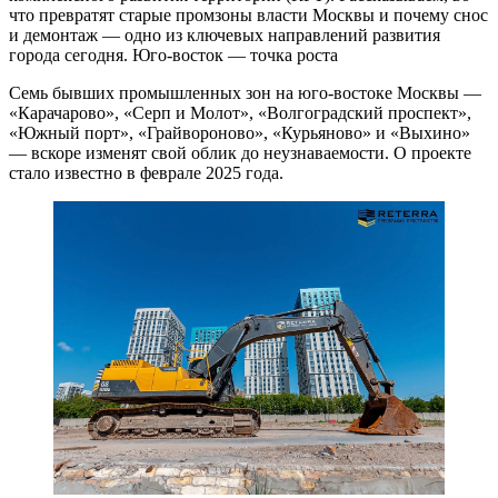
что превратят старые промзоны власти Москвы и почему снос
и демонтаж — одно из ключевых направлений развития
города сегодня. Юго-восток — точка роста
Семь бывших промышленных зон на юго-востоке Москвы —
«Карачарово», «Серп и Молот», «Волгоградский проспект»,
«Южный порт», «Грайвороново», «Курьяново» и «Выхино»
— вскоре изменят свой облик до неузнаваемости. О проекте
стало известно в феврале 2025 года.