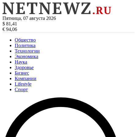
Пятница, 07 августа 2026
$ 81,41
€ 94,06
Общество
Политика
Технологии
Экономика
Наука
Здоровье
Бизнес
Компании
Lifestyle
Спорт