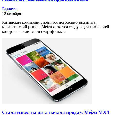
Гаджеты
12 октября
Китайские компании стремятся поголовно захватить
малайзийский рынок. Meizu является следующей компанией
которая выведет свои смартфоны…
Стала известна дата начала продаж Meizu MX4