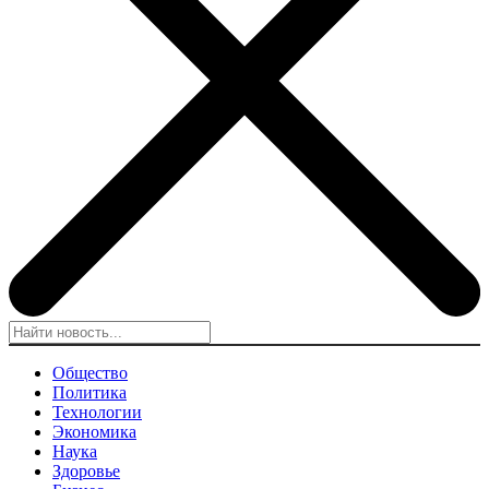
Общество
Политика
Технологии
Экономика
Наука
Здоровье