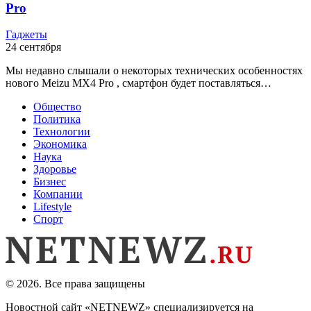
Pro
Гаджеты
24 сентября
Мы недавно слышали о некоторых технических особенностях
нового Meizu MX4 Pro , смартфон будет поставляться…
Общество
Политика
Технологии
Экономика
Наука
Здоровье
Бизнес
Компании
Lifestyle
Спорт
© 2026. Все права защищены
Новостной сайт «NETNEWZ» специализируется на