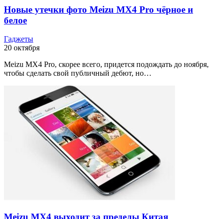
Новые утечки фото Meizu MX4 Pro чёрное и
белое
Гаджеты
20 октября
Meizu MX4 Pro, скорее всего, придется подождать до ноября,
чтобы сделать свой публичный дебют, но…
Meizu MX4 выходит за пределы Китая