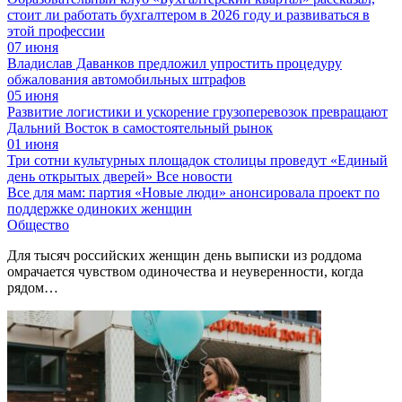
стоит ли работать бухгалтером в 2026 году и развиваться в
этой профессии
07 июня
Владислав Даванков предложил упростить процедуру
обжалования автомобильных штрафов
05 июня
Развитие логистики и ускорение грузоперевозок превращают
Дальний Восток в самостоятельный рынок
01 июня
Три сотни культурных площадок столицы проведут «Единый
день открытых дверей»
Все новости
Все для мам: партия «Новые люди» анонсировала проект по
поддержке одиноких женщин
Общество
Для тысяч российских женщин день выписки из роддома
омрачается чувством одиночества и неуверенности, когда
рядом…