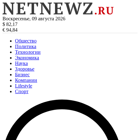
Воскресенье, 09 августа 2026
$ 82,17
€ 94,84
Общество
Политика
Технологии
Экономика
Наука
Здоровье
Бизнес
Компании
Lifestyle
Спорт