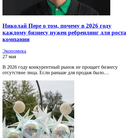
Николай Пере о том, почему в 2026 году
каждому бизнесу нужен ребрендинг для роста
компании
Экономика
27 мая
В 2026 году конкурентный рынок не прощает бизнесу
отсутствие лица. Если раньше для продаж было…