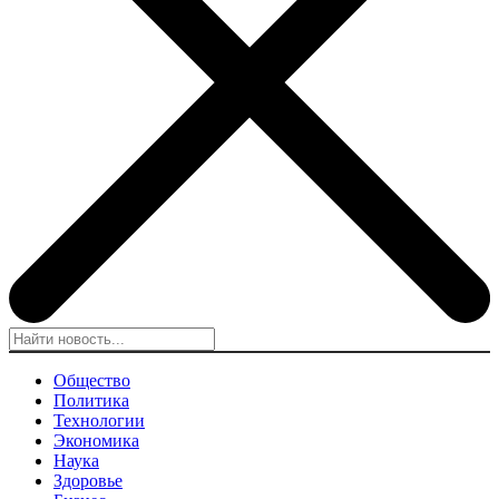
Общество
Политика
Технологии
Экономика
Наука
Здоровье