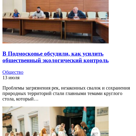
В Подмосковье обсудили, как усилить
общественный экологический контроль
Общество
13 июля
Проблемы загрязнения рек, незаконных свалок и сохранения
природных территорий стали главными темами круглого
стола, который…