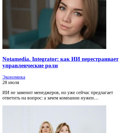
Notamedia. Integrator: как ИИ перестраивает
управленческие роли
Экономика
28 июля
ИИ не заменит менеджеров, но уже сейчас предлагает
ответить на вопрос: а зачем компании нужен…