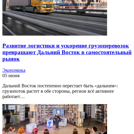
Развитие логистики и ускорение грузоперевозок
превращают Дальний Восток в самостоятельный
рынок
Экономика
05 июня
Дальний Восток постепенно перестает быть «дальним»:
грузопоток растет в обе стороны, регион всё активнее
работает…