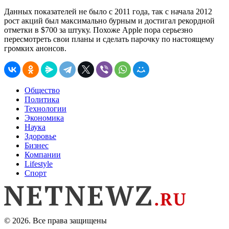
Данных показателей не было с 2011 года, так с начала 2012
рост акций был максимально бурным и достигал рекордной
отметки в $700 за штуку. Похоже Apple пора серьезно
пересмотреть свои планы и сделать парочку по настоящему
громких анонсов.
Общество
Политика
Технологии
Экономика
Наука
Здоровье
Бизнес
Компании
Lifestyle
Спорт
© 2026. Все права защищены