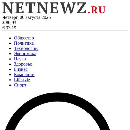
Четверг, 06 августа 2026
$ 80,93
€ 93,19
Общество
Политика
Технологии
Экономика
Наука
Здоровье
Бизнес
Компании
Lifestyle
Спорт