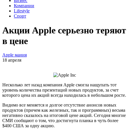
Бизнес
Компании
Lifestyle
Спорт
Акции Apple серьезно теряют
в цене
Apple мания
18 апреля
Несколько лет назад компания Apple смогла нащупать тот
уровень количества презентаций новых продуктов, за счет
которого цена их акций всегда находилась в небольшом росте.
Видимо все меняется и долгое отсутствие анонсов новых
продуктов (причем как железных, так и программных) весьма
негативно сказалось на итоговой цене акций. Сегодня многие
СМИ сообщают о том, что достигнута планка в чуть более
$400 США за одну акцию.