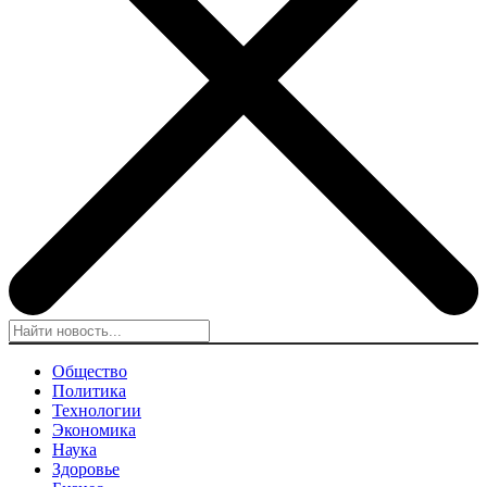
Общество
Политика
Технологии
Экономика
Наука
Здоровье