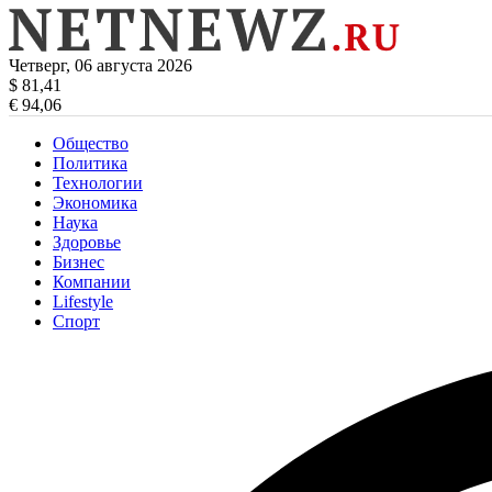
Четверг, 06 августа 2026
$ 81,41
€ 94,06
Общество
Политика
Технологии
Экономика
Наука
Здоровье
Бизнес
Компании
Lifestyle
Спорт