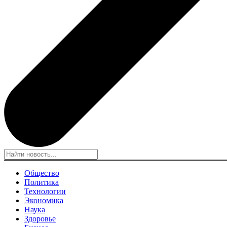
Общество
Политика
Технологии
Экономика
Наука
Здоровье