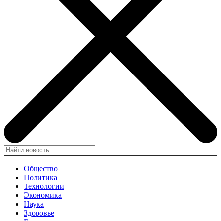
Общество
Политика
Технологии
Экономика
Наука
Здоровье