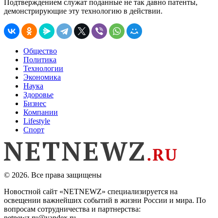
Подтверждением служат поданные не так давно патенты,
демонстрирующие эту технологию в действии.
Общество
Политика
Технологии
Экономика
Наука
Здоровье
Бизнес
Компании
Lifestyle
Спорт
© 2026. Все права защищены
Новостной сайт «NETNEWZ» специализируется на
освещении важнейших событий в жизни России и мира. По
вопросам сотрудничества и партнерства:
netnewz.ru@yandex.ru