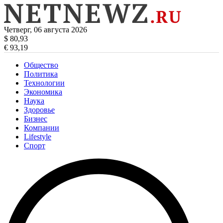
Четверг, 06 августа 2026
$ 80,93
€ 93,19
Общество
Политика
Технологии
Экономика
Наука
Здоровье
Бизнес
Компании
Lifestyle
Спорт