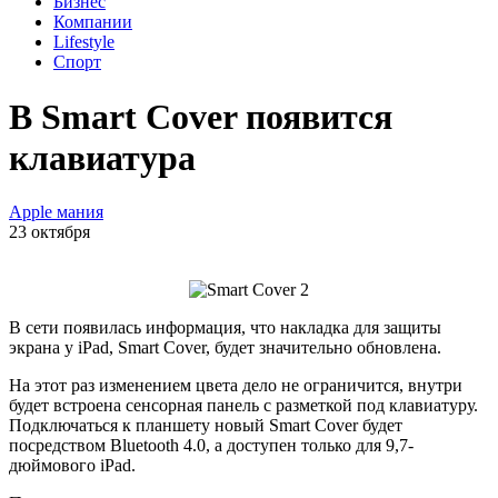
Бизнес
Компании
Lifestyle
Спорт
В Smart Cover появится
клавиатура
Apple мания
23 октября
В сети появилась информация, что накладка для защиты
экрана у iPad, Smart Cover, будет значительно обновлена.
На этот раз изменением цвета дело не ограничится, внутри
будет встроена сенсорная панель с разметкой под клавиатуру.
Подключаться к планшету новый Smart Cover будет
посредством Bluetooth 4.0, а доступен только для 9,7-
дюймового iPad.