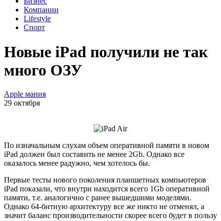
Бизнес
Компании
Lifestyle
Спорт
Новые iPad получили не так
много ОЗУ
Apple мания
29 октября
По изначальным слухам объем оперативной памяти в новом
iPad должен был составить не менее 2Gb. Однако все
оказалось менее радужно, чем хотелось бы.
Первые тесты нового поколения планшетных компьютеров
iPad показали, что внутри находится всего 1Gb оперативной
памяти, т.е. аналогично с ранее вышедшими моделями.
Однако 64-битную архитектуру все же никто не отменял, а
значит баланс производительности скорее всего будет в пользу