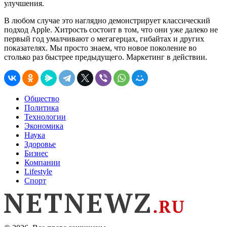
улучшения.
В любом случае это наглядно демонстрирует классический
подход Apple. Хитрость состоит в том, что они уже далеко не
первый год умалчивают о мегагерцах, гибайтах и других
показателях. Мы просто знаем, что новое поколение во
столько раз быстрее предыдущего. Маркетинг в действии.
Общество
Политика
Технологии
Экономика
Наука
Здоровье
Бизнес
Компании
Lifestyle
Спорт