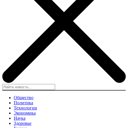
Общество
Политика
Технологии
Экономика
Наука
Здоровье