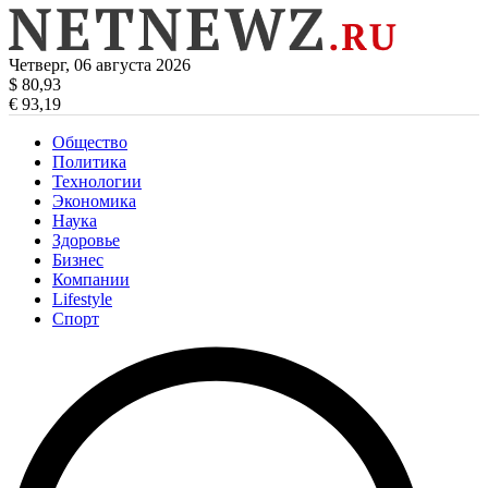
Четверг, 06 августа 2026
$ 80,93
€ 93,19
Общество
Политика
Технологии
Экономика
Наука
Здоровье
Бизнес
Компании
Lifestyle
Спорт