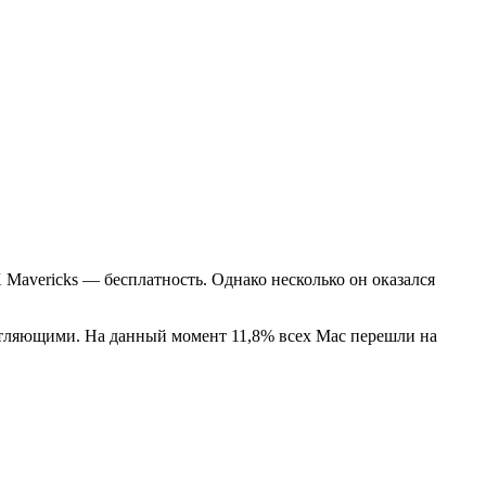
Mavericks — бесплатность. Однако несколько он оказался
ечатляющими. На данный момент 11,8% всех Mac перешли на