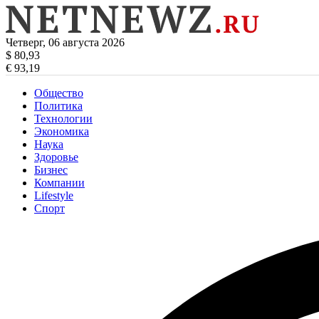
Четверг, 06 августа 2026
$ 80,93
€ 93,19
Общество
Политика
Технологии
Экономика
Наука
Здоровье
Бизнес
Компании
Lifestyle
Спорт