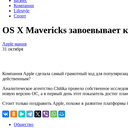
Бизнес
Компании
Lifestyle
Спорт
OS X Mavericks завоевывает
Apple мания
31 октября
Компания Apple сделала самый грамотный ход для популяризац
действенным?
Аналитическое агентство Chitika провело собственное исследо
новую версию ОС, а в первый день этот показатель достиг план
Стоит только поздравить Apple, похоже в развитие платформы 
Общество