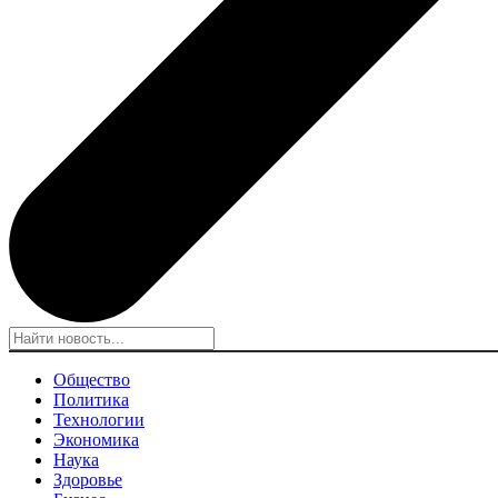
Общество
Политика
Технологии
Экономика
Наука
Здоровье