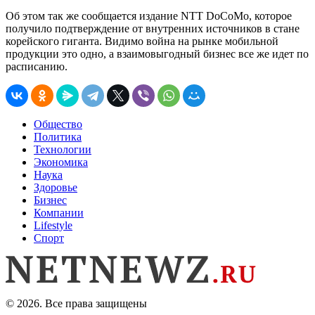
Об этом так же сообщается издание NTT DoCoMo, которое
получило подтверждение от внутренних источников в стане
корейского гиганта. Видимо война на рынке мобильной
продукции это одно, а взаимовыгодный бизнес все же идет по
расписанию.
Общество
Политика
Технологии
Экономика
Наука
Здоровье
Бизнес
Компании
Lifestyle
Спорт
© 2026. Все права защищены