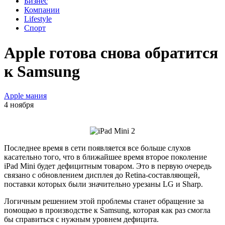
Бизнес
Компании
Lifestyle
Спорт
Apple готова снова обратится
к Samsung
Apple мания
4 ноября
Последнее время в сети появляется все больше слухов
касательно того, что в ближайшее время второе поколение
iPad Mini будет дефицитным товаром. Это в первую очередь
связано с обновлением дисплея до Retina-составляющей,
поставки которых были значительно урезаны LG и Sharp.
Логичным решением этой проблемы станет обращение за
помощью в производстве к Samsung, которая как раз смогла
бы справиться с нужным уровнем дефицита.