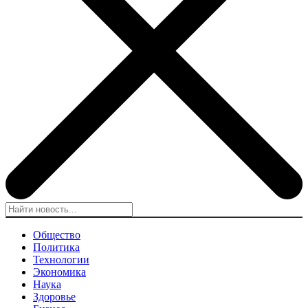
Общество
Политика
Технологии
Экономика
Наука
Здоровье