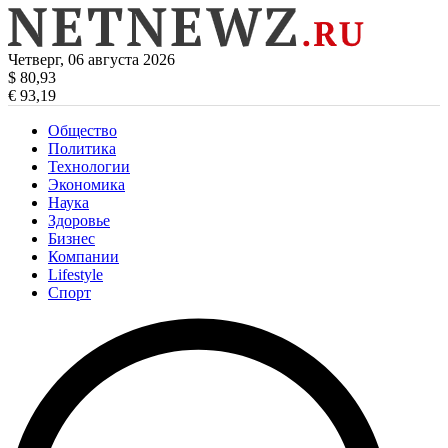
Четверг, 06 августа 2026
$ 80,93
€ 93,19
Общество
Политика
Технологии
Экономика
Наука
Здоровье
Бизнес
Компании
Lifestyle
Спорт