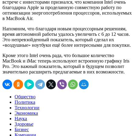
встрече с инвесторами признался, что компания Intel очень
благодарна Apple за проделанную совместную работу по
оптимизации энергопотребления процессоров, используемых
в MacBook Air.
Напомним, что благодаря новым процессорным решениям,
время автономной работы удалось увеличить с 6 до 12 часов.
Это непревзойденный показатель, который сделал их
«воздушные» ноутбуки ещё более интересными для покупки.
Кроме этого Intel очень рада, что большое количество
MacBook и iMac теперь используют встроенную графику Iris
Pro. Это важный показатель, который в будущем позволит
значительно расширить предлагаемые в них возможности.
Общество
Политика
Технологии
Экономика
Наука
Здоровье
Бизнес
Компании