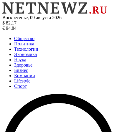
Воскресенье, 09 августа 2026
$ 82,17
€ 94,84
Общество
Политика
Технологии
Экономика
Наука
Здоровье
Бизнес
Компании
Lifestyle
Спорт