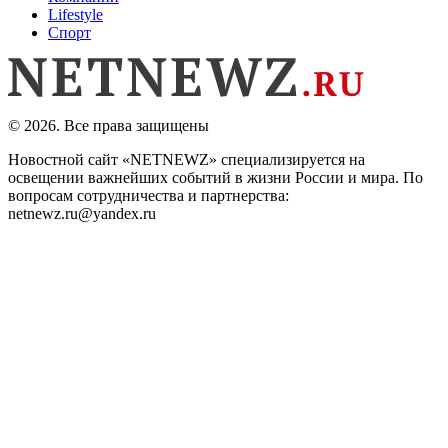
Lifestyle
Спорт
© 2026. Все права защищены
Новостной сайт «NETNEWZ» специализируется на
освещении важнейших событий в жизни России и мира. По
вопросам сотрудничества и партнерства:
netnewz.ru@yandex.ru