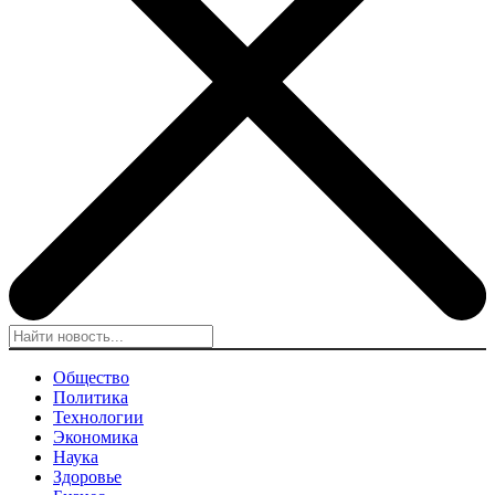
Общество
Политика
Технологии
Экономика
Наука
Здоровье