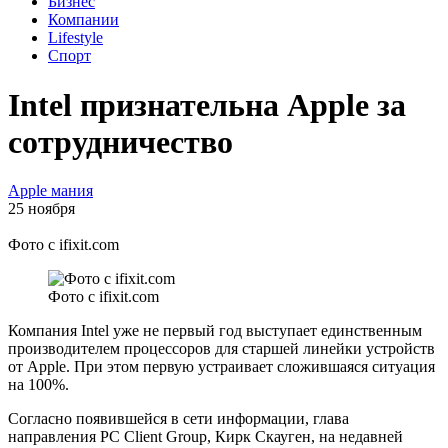
Бизнес
Компании
Lifestyle
Спорт
Intel признательна Apple за
сотрудничество
Apple мания
25 ноября
Фото с ifixit.com
Фото с ifixit.com
Компания Intel уже не первый год выступает единственным
производителем процессоров для старшей линейки устройств
от Apple. При этом первую устраивает сложившаяся ситуация
на 100%.
Согласно появившейся в сети информации, глава
направления PC Client Group, Кирк Скауген, на недавней