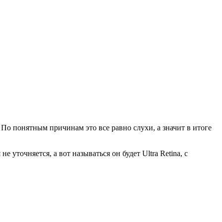
о понятным причинам это все равно слухи, а значит в итоге
уточняется, а вот называться он будет Ultra Retina, с