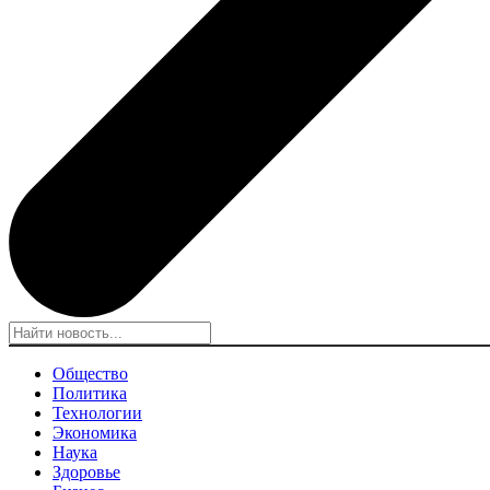
Общество
Политика
Технологии
Экономика
Наука
Здоровье