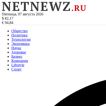
Пятница, 07 августа 2026
$ 82,17
€ 94,84
Общество
Политика
Технологии
Экономика
Наука
Здоровье
Бизнес
Компании
Lifestyle
Спорт