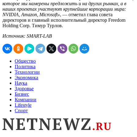
которое мы намерены предложить и на других рынках, а в
наших проектах участвуют крупнейшие корпорации мира:
NVIDIA, Amazon, Microsoft»
, — отметил глава совета
директоров и главный исполнительный директор Freedom
Holding Corp. Тимур Турлов.
Источник: SMART-LAB
Общество
Политика
Технологии
Экономика
Наука
Здоровье
Бизнес
Компании
Lifestyle
Спорт