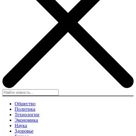
Общество
Политика
Технологии
Экономика
Наука
Здоровье