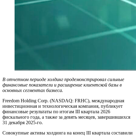
В отчетном периоде холдинг продемонстрировал сильные
финансовые показатели и расширение клиентской базы в
основных сегментах бизнеса.
Freedom Holding Corp. (NASDAQ: FRHC), международная
инвестиционная и технологическая компания, публикует
финансовые результаты по итогам III квартала 2026
фискального года, а также за девять месяцев, завершившихся
31 декабря 2025-го.
Совокупные активы холдинга на конец III квартала составили