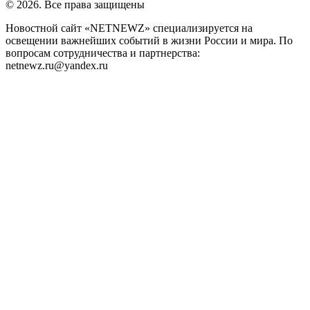
© 2026. Все права защищены
Новостной сайт «NETNEWZ» специализируется на
освещении важнейших событий в жизни России и мира. По
вопросам сотрудничества и партнерства:
netnewz.ru@yandex.ru