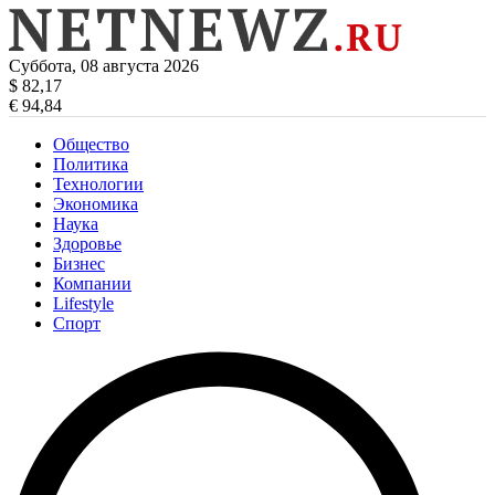
Суббота, 08 августа 2026
$ 82,17
€ 94,84
Общество
Политика
Технологии
Экономика
Наука
Здоровье
Бизнес
Компании
Lifestyle
Спорт