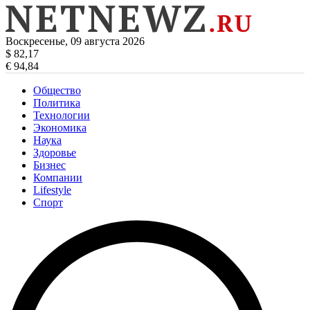
Воскресенье, 09 августа 2026
$ 82,17
€ 94,84
Общество
Политика
Технологии
Экономика
Наука
Здоровье
Бизнес
Компании
Lifestyle
Спорт