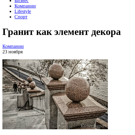
Бизнес
Компании
Lifestyle
Спорт
Гранит как элемент декора
Компании
23 ноября