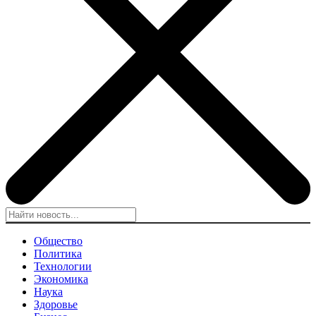
Общество
Политика
Технологии
Экономика
Наука
Здоровье