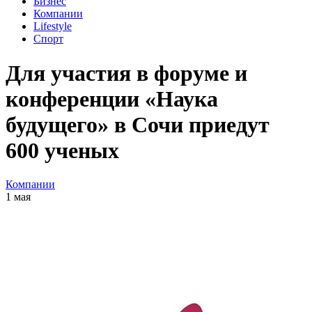
Бизнес
Компании
Lifestyle
Спорт
Для участия в форуме и
конференции «Наука
будущего» в Сочи приедут
600 ученых
Компании
1 мая