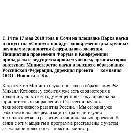
С 14 по 17 мая 2019 года в Сочи на площадке Парка науки
и искусства «Сириус» пройдут одновременно два крупных
научных мероприятия федерального значения.
Инициатива проведения Форума и Конференции
принадлежит ведущим мировым ученым, организатором
выступает Министерство науки и высшего образования
Российской Федерации, дирекция проекта — компания
ООО «Инконсалт К».
Как отметил Министр науки и высшего образования РФ
Михаил Котюков, у события уже есть своя история и
традиции, но в этом году концепция сфокусирована на
приоритетных направлениях Стратегии научно-
технологического развития России. «Мы сегодня уже
работаем в логике реализации Стратегии научно-
технологического развития и национальных проектов. В
связи с этим акценты в программе расставлены с учетом
актуальной повестки», – пояснил министр.