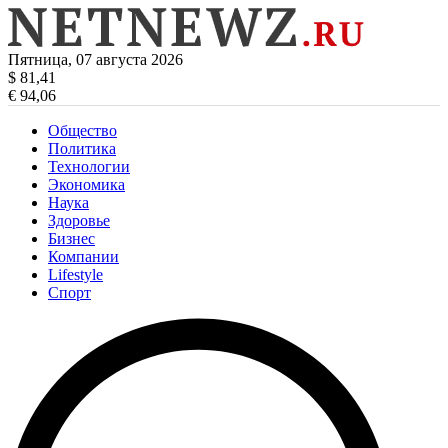
Пятница, 07 августа 2026
$ 81,41
€ 94,06
Общество
Политика
Технологии
Экономика
Наука
Здоровье
Бизнес
Компании
Lifestyle
Спорт