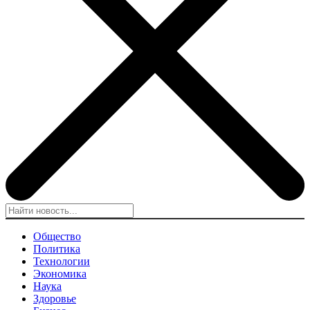
Общество
Политика
Технологии
Экономика
Наука
Здоровье