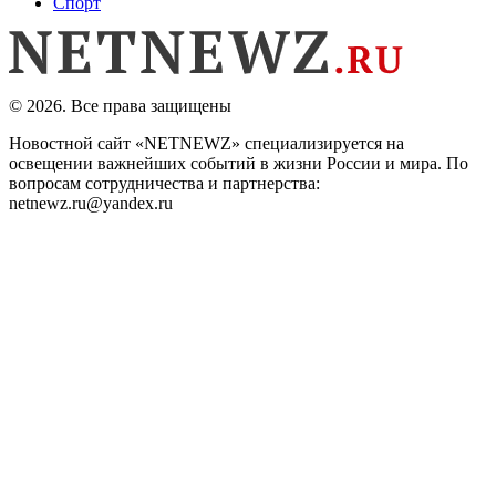
Спорт
© 2026. Все права защищены
Новостной сайт «NETNEWZ» специализируется на
освещении важнейших событий в жизни России и мира. По
вопросам сотрудничества и партнерства:
netnewz.ru@yandex.ru