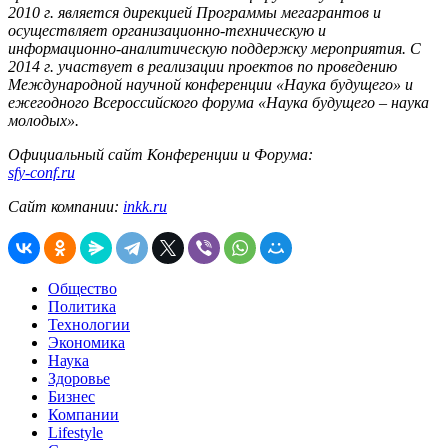
2010 г. является дирекцией Программы мегагрантов и
осуществляет организационно-техническую и
информационно-аналитическую поддержку мероприятия. С
2014 г. участвует в реализации проектов по проведению
Международной научной конференции «Наука будущего» и
ежегодного Всероссийского форума «Наука будущего – наука
молодых».
Официальный сайт Конференции и Форума:
sfy-conf.ru
Сайт компании:
inkk.ru
Общество
Политика
Технологии
Экономика
Наука
Здоровье
Бизнес
Компании
Lifestyle