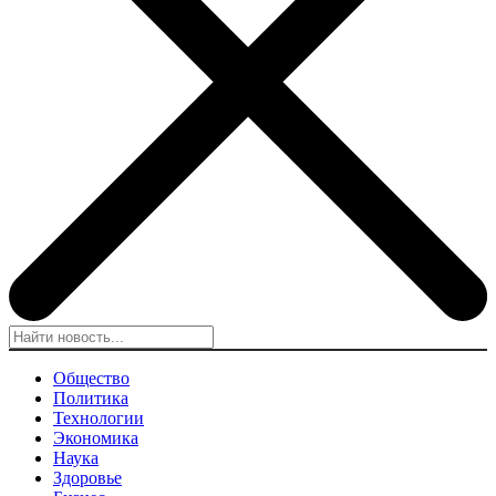
Общество
Политика
Технологии
Экономика
Наука
Здоровье