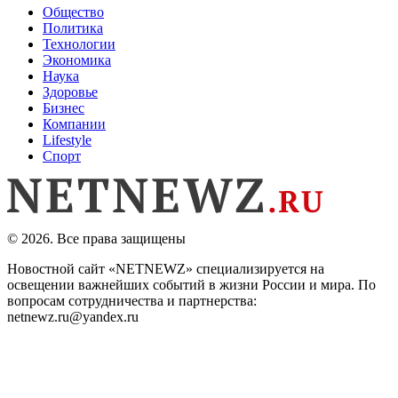
Общество
Политика
Технологии
Экономика
Наука
Здоровье
Бизнес
Компании
Lifestyle
Спорт
© 2026. Все права защищены
Новостной сайт «NETNEWZ» специализируется на
освещении важнейших событий в жизни России и мира. По
вопросам сотрудничества и партнерства:
netnewz.ru@yandex.ru