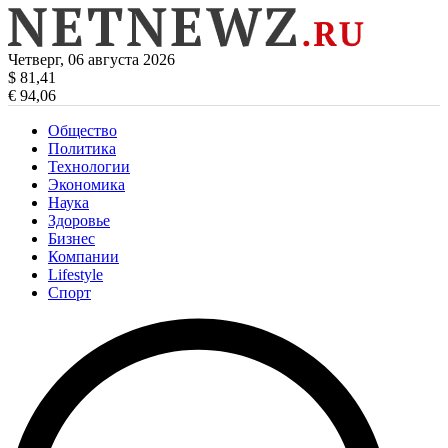
Четверг, 06 августа 2026
$ 81,41
€ 94,06
Общество
Политика
Технологии
Экономика
Наука
Здоровье
Бизнес
Компании
Lifestyle
Спорт