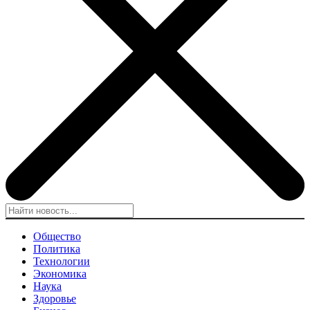
Общество
Политика
Технологии
Экономика
Наука
Здоровье