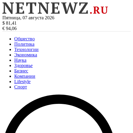
Пятница, 07 августа 2026
$ 81,41
€ 94,06
Общество
Политика
Технологии
Экономика
Наука
Здоровье
Бизнес
Компании
Lifestyle
Спорт