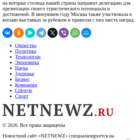
на которые столица нашей страны направит делегацию для
презентации своего туристического потенциала и
достижений. В минувшем году Москва также участвовала в
восьми выставках за рубежом и привезла с них шесть наград.
Общество
Политика
Технологии
Экономика
Наука
Здоровье
Бизнес
Компании
Lifestyle
Спорт
© 2026. Все права защищены
Новостной сайт «NETNEWZ» специализируется на