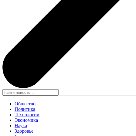
Общество
Политика
Технологии
Экономика
Наука
Здоровье