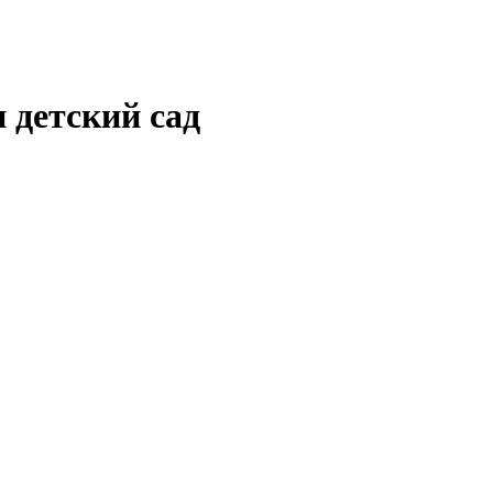
 детский сад