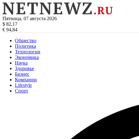
Пятница, 07 августа 2026
$ 82,17
€ 94,84
Общество
Политика
Технологии
Экономика
Наука
Здоровье
Бизнес
Компании
Lifestyle
Спорт