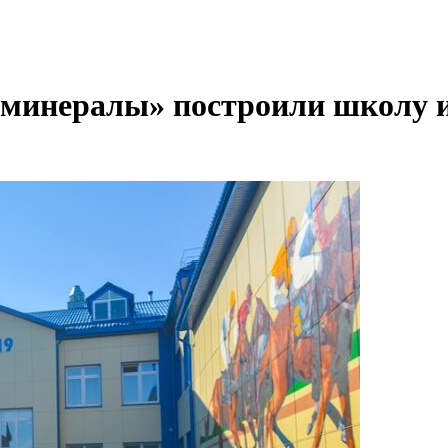
е минералы» построили школу и