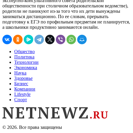
экспертно-консультативного совета родительской
общественности при столичном образовательном ведомстве),
родители не паникуют из-за того что их дети вынуждены
заниматься дистанционно. По ее словам, прерывать
подготовку к ЕГЭ по профильным предметам не планируется,
а школьники продуктивно занимаются онлайн.
Общество
Политика
Технологии
Экономика
Наука
Здоровье
Бизнес
Компании
Lifestyle
Спорт
© 2026. Все права защищены