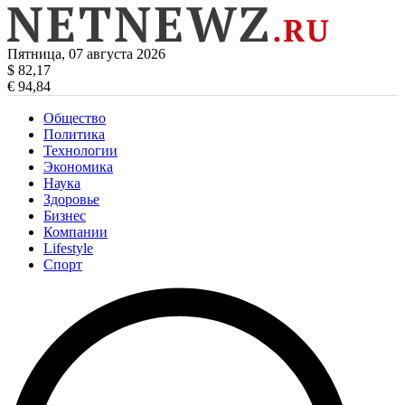
Пятница, 07 августа 2026
$ 82,17
€ 94,84
Общество
Политика
Технологии
Экономика
Наука
Здоровье
Бизнес
Компании
Lifestyle
Спорт