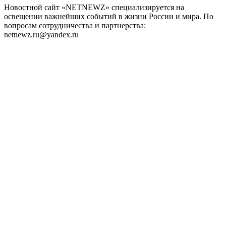
Новостной сайт «NETNEWZ» специализируется на
освещении важнейших событий в жизни России и мира. По
вопросам сотрудничества и партнерства:
netnewz.ru@yandex.ru