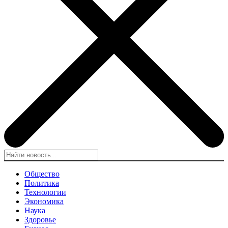
Общество
Политика
Технологии
Экономика
Наука
Здоровье