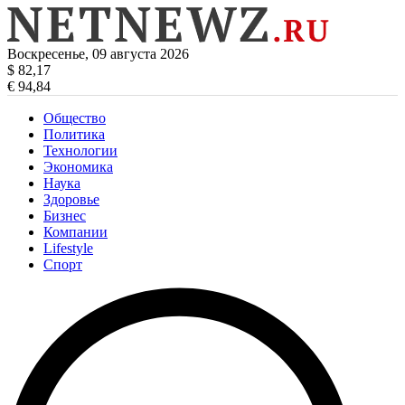
Воскресенье, 09 августа 2026
$ 82,17
€ 94,84
Общество
Политика
Технологии
Экономика
Наука
Здоровье
Бизнес
Компании
Lifestyle
Спорт