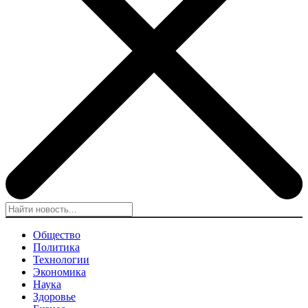
Общество
Политика
Технологии
Экономика
Наука
Здоровье