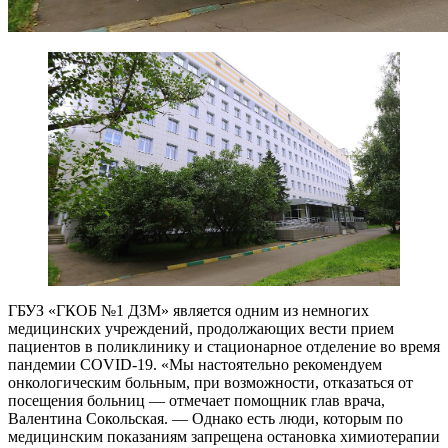
ГБУЗ «ГКОБ №1 ДЗМ» является одним из немногих
медицинских учреждений, продолжающих вести прием
пациентов в поликлинику и стационарное отделение во время
пандемии COVID-19. «Мы настоятельно рекомендуем
онкологическим больным, при возможности, отказаться от
посещения больниц — отмечает помощник глав врача,
Валентина Сокольская. — Однако
есть люди, которым по
медицинским показаниям запрещена остановка химиотерапии