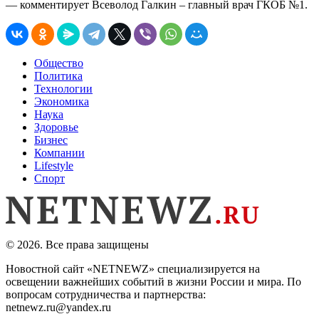
— комментирует Всеволод Галкин – главный врач ГКОБ №1.
Общество
Политика
Технологии
Экономика
Наука
Здоровье
Бизнес
Компании
Lifestyle
Спорт
© 2026. Все права защищены
Новостной сайт «NETNEWZ» специализируется на
освещении важнейших событий в жизни России и мира. По
вопросам сотрудничества и партнерства:
netnewz.ru@yandex.ru