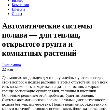
Бизнес
Компании
Lifestyle
Спорт
Автоматические системы
полива — для теплиц,
открытого грунта и
комнатных растений
Экономика
22 мая
Для многих владельцев дач и приусадебных участков остро
стоит вопрос о поливе растений в время отсутствия. Не у всех
есть возможность находиться на даче постоянно, а жаркое
солнце беспощадно сушит грядки, теплицы и цветники.
Отличным решением этой проблемы будет автополив.
Система автоматического полива не только дает возможность
полива без участия человека. Подача воды непосредственно к
корням растений позволяет осуществлять более качественное