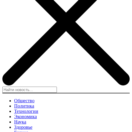
Общество
Политика
Технологии
Экономика
Наука
Здоровье