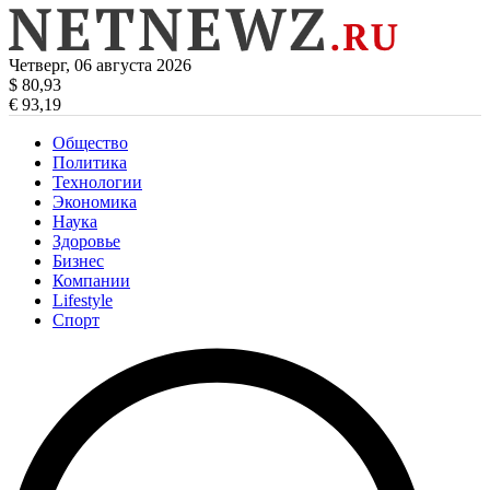
Четверг, 06 августа 2026
$ 80,93
€ 93,19
Общество
Политика
Технологии
Экономика
Наука
Здоровье
Бизнес
Компании
Lifestyle
Спорт