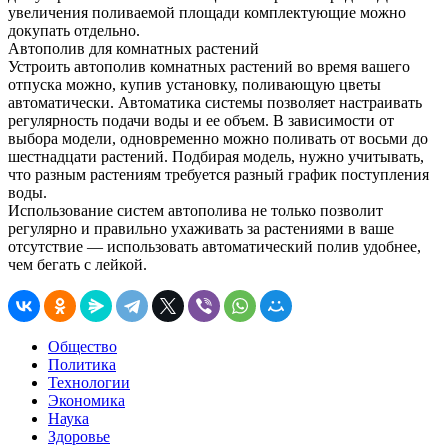
увеличения поливаемой площади комплектующие можно
докупать отдельно.
Автополив для комнатных растений
Устроить автополив комнатных растений во время вашего
отпуска можно, купив установку, поливающую цветы
автоматически. Автоматика системы позволяет настраивать
регулярность подачи воды и ее объем. В зависимости от
выбора модели, одновременно можно поливать от восьми до
шестнадцати растений. Подбирая модель, нужно учитывать,
что разным растениям требуется разный график поступления
воды.
Использование систем автополива не только позволит
регулярно и правильно ухаживать за растениями в ваше
отсутствие — использовать автоматический полив удобнее,
чем бегать с лейкой.
Общество
Политика
Технологии
Экономика
Наука
Здоровье