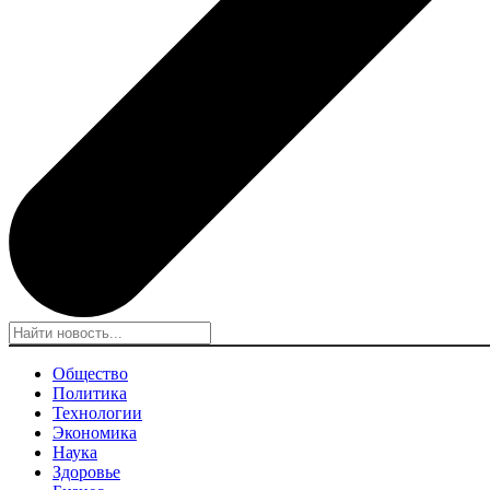
Общество
Политика
Технологии
Экономика
Наука
Здоровье