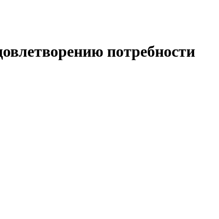
удовлетворению потребности