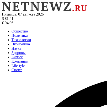
Пятница, 07 августа 2026
$ 81,41
€ 94,06
Общество
Политика
Технологии
Экономика
Наука
Здоровье
Бизнес
Компании
Lifestyle
Спорт