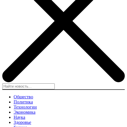
Общество
Политика
Технологии
Экономика
Наука
Здоровье