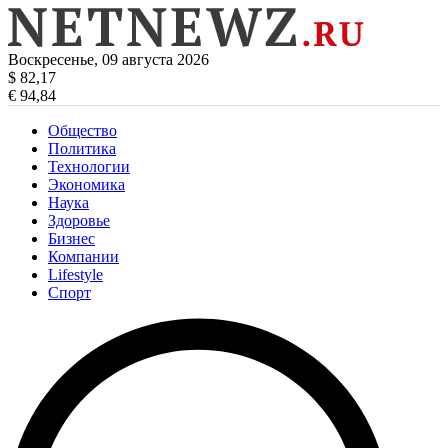
Воскресенье, 09 августа 2026
$ 82,17
€ 94,84
Общество
Политика
Технологии
Экономика
Наука
Здоровье
Бизнес
Компании
Lifestyle
Спорт