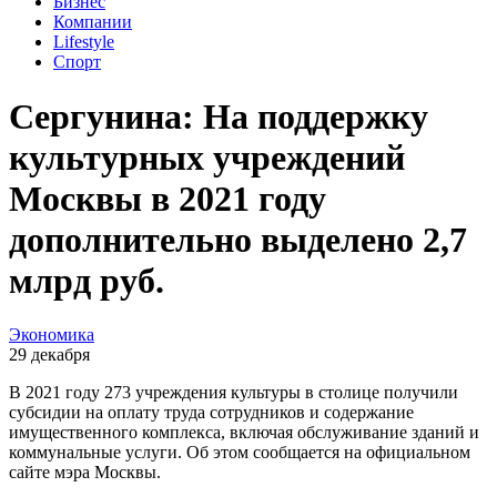
Бизнес
Компании
Lifestyle
Спорт
Сергунина: На поддержку
культурных учреждений
Москвы в 2021 году
дополнительно выделено 2,7
млрд руб.
Экономика
29 декабря
В 2021 году 273 учреждения культуры в столице получили
субсидии на оплату труда сотрудников и содержание
имущественного комплекса, включая обслуживание зданий и
коммунальные услуги. Об этом сообщается на официальном
сайте мэра Москвы.