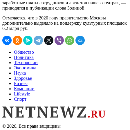
заработные платы сотрудников и артистов нашего театра», —
приводятся в публикации слова Золиной.
Отмечается, что в 2020 году правительство Москвы
дополнительно выделяло на поддержку культурных площадок
6,2 млрд руб.
Общество
Политика
Технологии
Экономика
Наука
Здоровье
Бизнес
Компании
Lifestyle
Спорт
© 2026. Все права защищены