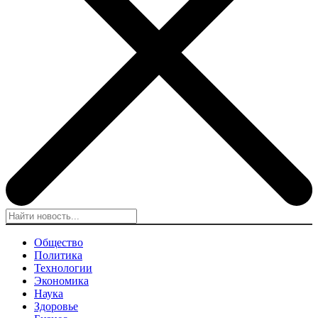
Общество
Политика
Технологии
Экономика
Наука
Здоровье