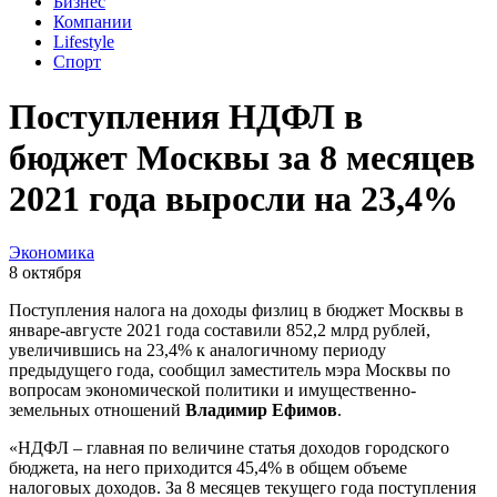
Бизнес
Компании
Lifestyle
Спорт
Поступления НДФЛ в
бюджет Москвы за 8 месяцев
2021 года выросли на 23,4%
Экономика
8 октября
Поступления налога на доходы физлиц в бюджет Москвы в
январе-августе 2021 года составили 852,2 млрд рублей,
увеличившись на 23,4% к аналогичному периоду
предыдущего года, сообщил заместитель мэра Москвы по
вопросам экономической политики и имущественно-
земельных отношений
Владимир Ефимов
.
«НДФЛ – главная по величине статья доходов городского
бюджета, на него приходится 45,4% в общем объеме
налоговых доходов. За 8 месяцев текущего года поступления