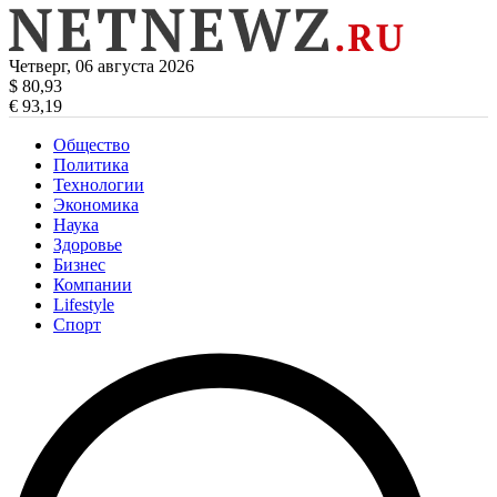
Четверг, 06 августа 2026
$ 80,93
€ 93,19
Общество
Политика
Технологии
Экономика
Наука
Здоровье
Бизнес
Компании
Lifestyle
Спорт