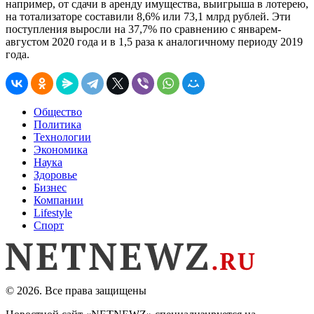
например, от сдачи в аренду имущества, выигрыша в лотерею,
на тотализаторе составили 8,6% или 73,1 млрд рублей. Эти
поступления выросли на 37,7% по сравнению с январем-
августом 2020 года и в 1,5 раза к аналогичному периоду 2019
года.
Общество
Политика
Технологии
Экономика
Наука
Здоровье
Бизнес
Компании
Lifestyle
Спорт
© 2026. Все права защищены