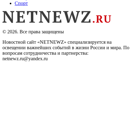
Спорт
© 2026. Все права защищены
Новостной сайт «NETNEWZ» специализируется на
освещении важнейших событий в жизни России и мира. По
вопросам сотрудничества и партнерства:
netnewz.ru@yandex.ru