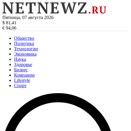
Пятница, 07 августа 2026
$ 81,41
€ 94,06
Общество
Политика
Технологии
Экономика
Наука
Здоровье
Бизнес
Компании
Lifestyle
Спорт