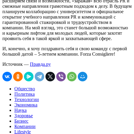
расширяем связи и возможности, «заражая» всю отрасль PR и
смежные направления грамотным подходом к делу. В будущем
планируем коллаборацию с университетом и официальное
открытие учебного направления PR и коммуникаций с
гарантированной стажировкой и трудоустройством в
компании. На мой взгляд, это станет большой возможностью
и карьерным лифтом для молодых людей, которые захотят
проявить себя в такой яркой и захватывающей сфере.
И, конечно, я хочу поздравить себя и свою команду с первой
большой датой – 5-летием компании. Forza Consigliere!
Источник —
Правда.ру
Общество
Политика
Технологии
Экономика
Наука
Здоровье
Бизнес
Компании
Lifestyle