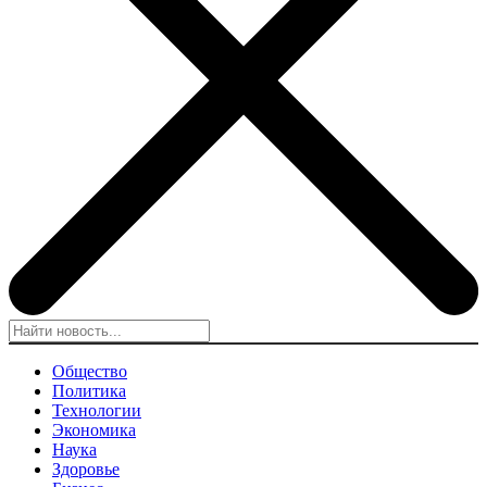
Общество
Политика
Технологии
Экономика
Наука
Здоровье