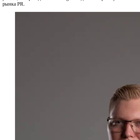
рынка PR.