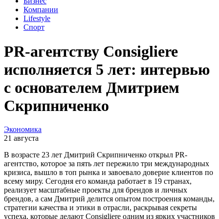
Бизнес
Компании
Lifestyle
Спорт
PR-агентству Consigliere
исполняется 5 лет: интервью
с основателем Дмитрием
Скрипниченко
Экономика
21 августа
В возрасте 23 лет Дмитрий Скрипниченко открыл PR-
агентство, которое за пять лет пережило три международных
кризиса, вышло в топ рынка и завоевало доверие клиентов по
всему миру. Сегодня его команда работает в 19 странах,
реализует масштабные проекты для брендов и личных
брендов, а сам Дмитрий делится опытом построения команды,
стратегии качества и этики в отрасли, раскрывая секреты
успеха, которые делают Consigliere одним из ярких участников