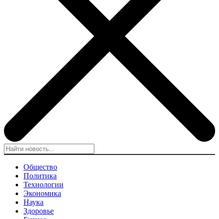
Общество
Политика
Технологии
Экономика
Наука
Здоровье