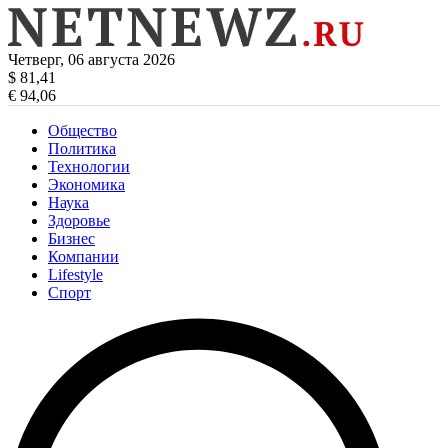
Четверг, 06 августа 2026
$ 81,41
€ 94,06
Общество
Политика
Технологии
Экономика
Наука
Здоровье
Бизнес
Компании
Lifestyle
Спорт