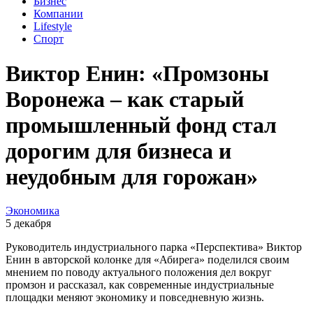
Бизнес
Компании
Lifestyle
Спорт
Виктор Енин: «Промзоны
Воронежа – как старый
промышленный фонд стал
дорогим для бизнеса и
неудобным для горожан»
Экономика
5 декабря
Руководитель индустриального парка «Перспектива» Виктор
Енин в авторской колонке для «Абирега» поделился своим
мнением по поводу актуального положения дел вокруг
промзон и рассказал, как современные индустриальные
площадки меняют экономику и повседневную жизнь.