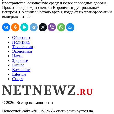
пространства, безопасную среду и более свободные дороги.
Промзоны однажды сделали Воронеж индустриальным
центром. Но сейчас настало время, когда от их трансформации
выигрывают все.
Общество
Политика
Технологии
Экономика
Наука
Здоровье
Бизнес
Компании
Lifestyle
Спорт
© 2026. Все права защищены
Новостной сайт «NETNEWZ» специализируется на