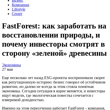
Бизнес
Компании
Lifestyle
Спорт
FastForest: как заработать на
восстановлении природы, и
почему инвесторы смотрят в
сторону «зеленой» древесины
Экономика
27 мая
Еще несколько лет назад ESG-проекты воспринимали скорее
как репутационную историю: бизнес говорил об устойчивом
развитии, но далеко не всегда за этим стояла понятная
экономика. Сегодня ситуация в корне меняется, и инвесторы
ищут модели, где экологическая повестка сочетается с
измеримой доходностью.
Именно на этом пересечении работает FastForest – компания,