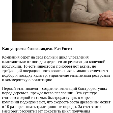
Как устроена бизнес-модель FastForest
Компания берет на себя полный цикл управления
плантациями: от посадки деревьев до реализации конечной
продукции. То есть инвесторы приобретают актив, не
требующий операционного вовлечения: компания отвечает за
подбор и посадку культур, управление земельными ресурсами
и коммерческую реализацию.
Первый этап модели – создание плантаций быстрорастущих
пород деревьев, прежде всего павловнии. Эта культура
считается одной из самых быстрорастущих в мире: в
компании подчеркивают, что скорость роста древесины может
в 10 раз превышать традиционные породы. За счет этого
FastForest рассчитывает сократить цикл получения