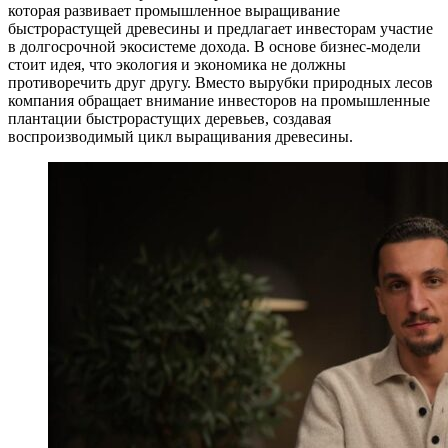
которая развивает промышленное выращивание
быстрорастущей древесины и предлагает инвесторам участие
в долгосрочной экосистеме дохода. В основе бизнес-модели
стоит идея, что экология и экономика не должны
противоречить друг другу. Вместо вырубки природных лесов
компания обращает внимание инвесторов на промышленные
плантации быстрорастущих деревьев, создавая
воспроизводимый цикл выращивания древесины.