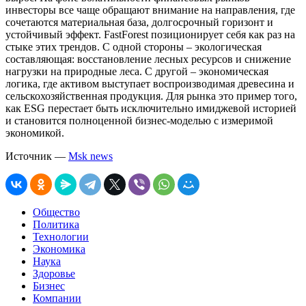
инвесторы все чаще обращают внимание на направления, где
сочетаются материальная база, долгосрочный горизонт и
устойчивый эффект. FastForest позиционирует себя как раз на
стыке этих трендов. С одной стороны – экологическая
составляющая: восстановление лесных ресурсов и снижение
нагрузки на природные леса. С другой – экономическая
логика, где активом выступает воспроизводимая древесина и
сельскохозяйственная продукция. Для рынка это пример того,
как ESG перестает быть исключительно имиджевой историей
и становится полноценной бизнес-моделью с измеримой
экономикой.
Источник —
Msk news
Общество
Политика
Технологии
Экономика
Наука
Здоровье
Бизнес
Компании