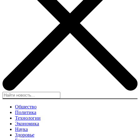
Общество
Политика
Технологии
Экономика
Наука
Здоровье