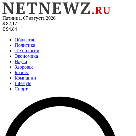
Пятница, 07 августа 2026
$ 82,17
€ 94,84
Общество
Политика
Технологии
Экономика
Наука
Здоровье
Бизнес
Компании
Lifestyle
Спорт