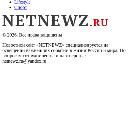
Lifestyle
Спорт
© 2026. Все права защищены
Новостной сайт «NETNEWZ» специализируется на
освещении важнейших событий в жизни России и мира. По
вопросам сотрудничества и партнерства:
netnewz.ru@yandex.ru