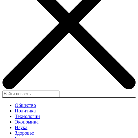
Общество
Политика
Технологии
Экономика
Наука
Здоровье