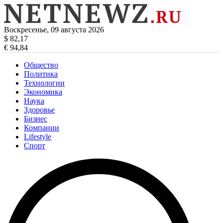
Воскресенье, 09 августа 2026
$ 82,17
€ 94,84
Общество
Политика
Технологии
Экономика
Наука
Здоровье
Бизнес
Компании
Lifestyle
Спорт