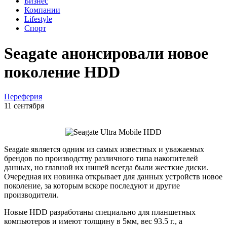
Бизнес
Компании
Lifestyle
Спорт
Seagate анонсировали новое
поколение HDD
Переферия
11 сентября
Seagate является одним из самых известных и уважаемых
брендов по производству различного типа накопителей
данных, но главной их нишей всегда были жесткие диски.
Очередная их новинка открывает для данных устройств новое
поколение, за которым вскоре последуют и другие
производители.
Новые HDD разработаны специально для планшетных
компьютеров и имеют толщину в 5мм, вес 93.5 г., а