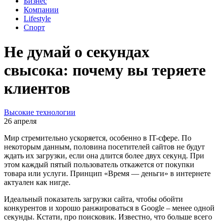
Бизнес
Компании
Lifestyle
Спорт
Не думай о секундах
свысока: почему вы теряете
клиентов
Высокие технологии
26 апреля
Мир стремительно ускоряется, особенно в IT-сфере. По
некоторым данным, половина посетителей сайтов не будут
ждать их загрузки, если она длится более двух секунд. При
этом каждый пятый пользователь откажется от покупки
товара или услуги. Принцип «Время — деньги» в интернете
актуален как нигде.
Идеальный показатель загрузки сайта, чтобы обойти
конкурентов и хорошо ранжироваться в Google – менее одной
секунды. Кстати, про поисковик. Известно, что больше всего