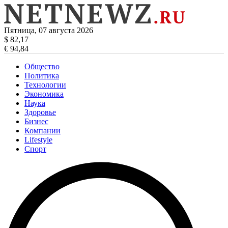
Пятница, 07 августа 2026
$ 82,17
€ 94,84
Общество
Политика
Технологии
Экономика
Наука
Здоровье
Бизнес
Компании
Lifestyle
Спорт