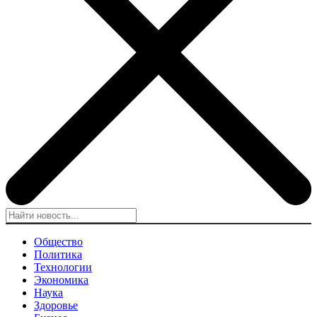
Общество
Политика
Технологии
Экономика
Наука
Здоровье