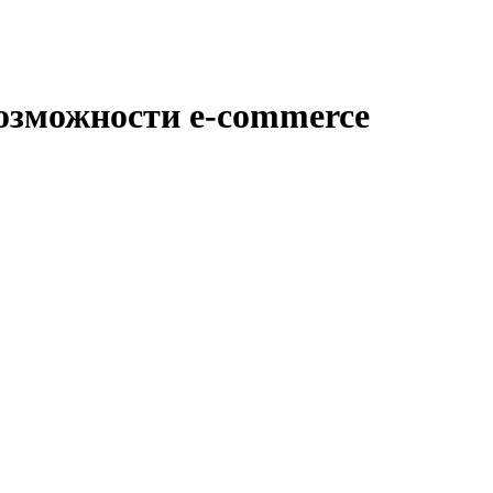
озможности e-commerce