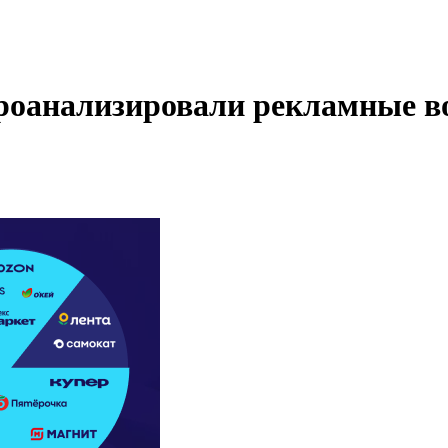
проанализировали рекламные в