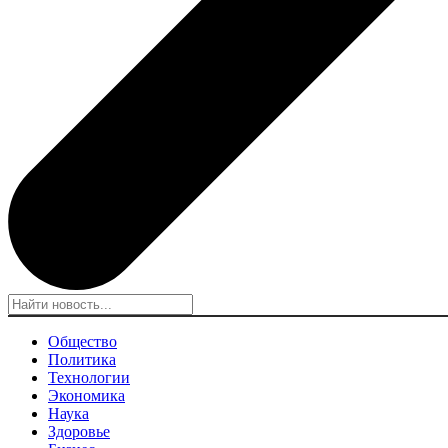
Общество
Политика
Технологии
Экономика
Наука
Здоровье