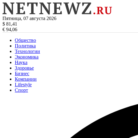
Пятница, 07 августа 2026
$ 81,41
€ 94,06
Общество
Политика
Технологии
Экономика
Наука
Здоровье
Бизнес
Компании
Lifestyle
Спорт