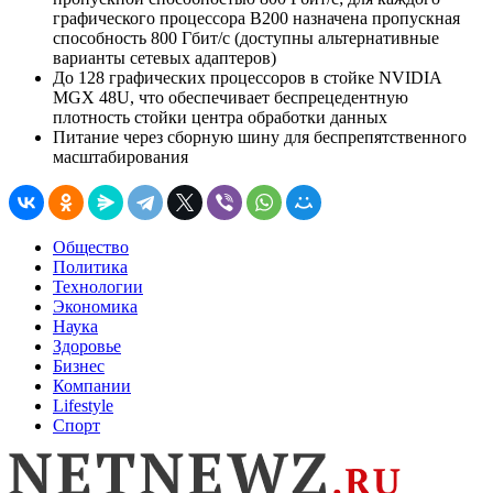
графического процессора B200 назначена пропускная
способность 800 Гбит/с (доступны альтернативные
варианты сетевых адаптеров)
До 128 графических процессоров в стойке NVIDIA
MGX 48U, что обеспечивает беспрецедентную
плотность стойки центра обработки данных
Питание через сборную шину для беспрепятственного
масштабирования
Общество
Политика
Технологии
Экономика
Наука
Здоровье
Бизнес
Компании
Lifestyle
Спорт