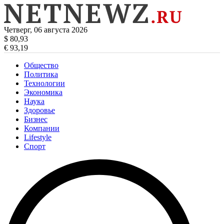
Четверг, 06 августа 2026
$ 80,93
€ 93,19
Общество
Политика
Технологии
Экономика
Наука
Здоровье
Бизнес
Компании
Lifestyle
Спорт