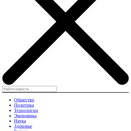
Общество
Политика
Технологии
Экономика
Наука
Здоровье