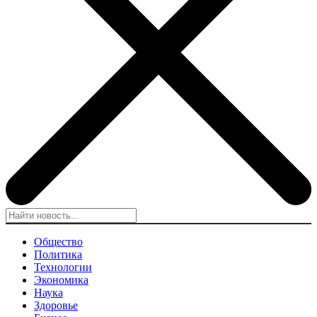
Общество
Политика
Технологии
Экономика
Наука
Здоровье