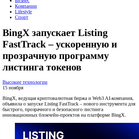
Бизнес
Компании
Lifestyle
Спорт
BingX запускает Listing
FastTrack – ускоренную и
прозрачную программу
листинга токенов
Высокие технологии
15 ноября
BingX, ведущая криптовалютная биржа и Web3 AI-компания,
объявила о запуске Listing FastTrack – нового инструмента для
быстрого, прозрачного и безопасного листинга
инновационных блокчейн-проектов на платформе BingX.