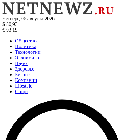
Четверг, 06 августа 2026
$ 80,93
€ 93,19
Общество
Политика
Технологии
Экономика
Наука
Здоровье
Бизнес
Компании
Lifestyle
Спорт