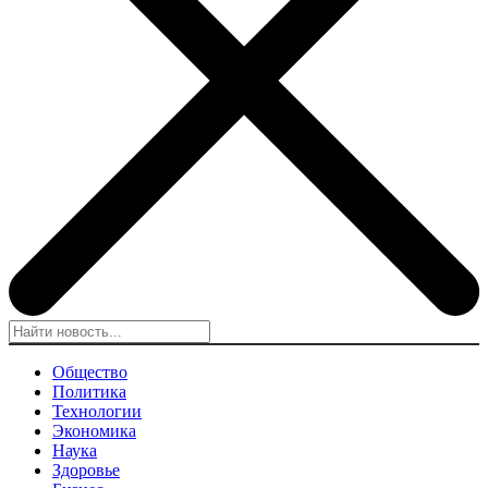
Общество
Политика
Технологии
Экономика
Наука
Здоровье