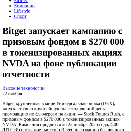
Бизнес
Компании
Lifestyle
Спорт
Bitget запускает кампанию с
призовым фондом в $270 000
в токенизированных акциях
NVDA на фоне публикации
отчетности
Высокие технологии
22 ноября
Bitget, крупнейшая в мире Универсальная биржа (UEX),
запускает свою крупнейшую на сегодняшний день
промоакцию по фьючерсам на акции — Stock Futures Rush, с
призовым фондом в $270 000 в токенизированных акциях
NVDA. Кампания продлится до 22 ноября 2025 года, 4:00
(UTC+8) и отражает миссию Bitget по созданию бесшовного