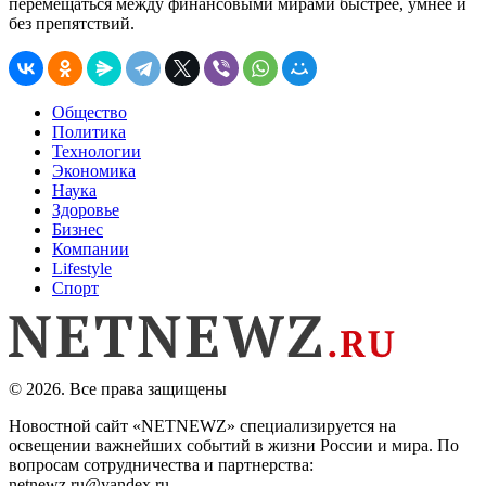
перемещаться между финансовыми мирами быстрее, умнее и
без препятствий.
Общество
Политика
Технологии
Экономика
Наука
Здоровье
Бизнес
Компании
Lifestyle
Спорт
© 2026. Все права защищены
Новостной сайт «NETNEWZ» специализируется на
освещении важнейших событий в жизни России и мира. По
вопросам сотрудничества и партнерства:
netnewz.ru@yandex.ru