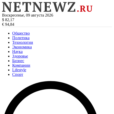
Воскресенье, 09 августа 2026
$ 82,17
€ 94,84
Общество
Политика
Технологии
Экономика
Наука
Здоровье
Бизнес
Компании
Lifestyle
Спорт