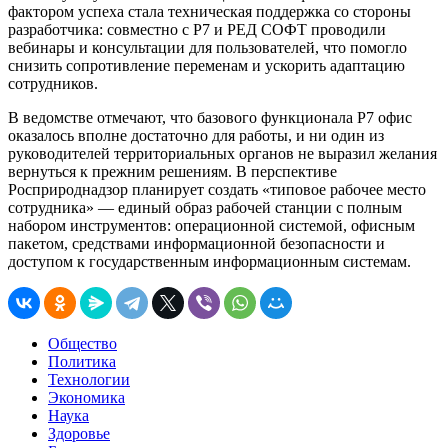
фактором успеха стала техническая поддержка со стороны
разработчика: совместно с Р7 и РЕД СОФТ проводили
вебинары и консультации для пользователей, что помогло
снизить сопротивление переменам и ускорить адаптацию
сотрудников.
В ведомстве отмечают, что базового функционала Р7 офис
оказалось вполне достаточно для работы, и ни один из
руководителей территориальных органов не выразил желания
вернуться к прежним решениям. В перспективе
Росприроднадзор планирует создать «типовое рабочее место
сотрудника» — единый образ рабочей станции с полным
набором инструментов: операционной системой, офисным
пакетом, средствами информационной безопасности и
доступом к государственным информационным системам.
Общество
Политика
Технологии
Экономика
Наука
Здоровье