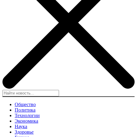
Общество
Политика
Технологии
Экономика
Наука
Здоровье