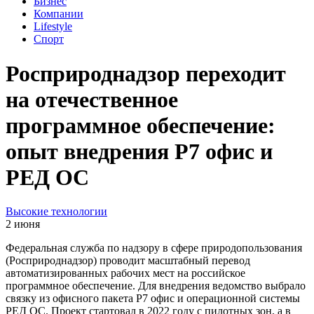
Бизнес
Компании
Lifestyle
Спорт
Росприроднадзор переходит
на отечественное
программное обеспечение:
опыт внедрения Р7 офис и
РЕД ОС
Высокие технологии
2 июня
Федеральная служба по надзору в сфере природопользования
(Росприроднадзор) проводит масштабный перевод
автоматизированных рабочих мест на российское
программное обеспечение. Для внедрения ведомство выбрало
связку из офисного пакета Р7 офис и операционной системы
РЕД ОС. Проект стартовал в 2022 году с пилотных зон, а в