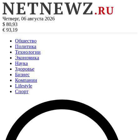
Четверг, 06 августа 2026
$ 80,93
€ 93,19
Общество
Политика
Технологии
Экономика
Наука
Здоровье
Бизнес
Компании
Lifestyle
Спорт