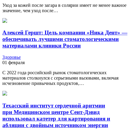
Уход за кожей после загара в солярии имеет не менее важное
значение, чем уход после…
Алексей Гершт: Цель компании «Ника Дент» —
обеспечивать лучшими стоматологическими
материалами клиники России
Здоровье
01 февраля
С 2022 года российский рынок стоматологических
материалов столкнулся с серьезными вызовами, включая
исчезновение привычных продуктов,…
Техасский институт сердечной аритмии
при Медицинском центре Сент-Дэвид
использовал катетер для картирования и
абляции с двойным источником энергии