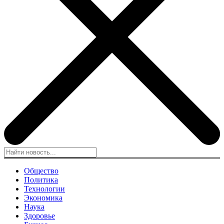
Общество
Политика
Технологии
Экономика
Наука
Здоровье