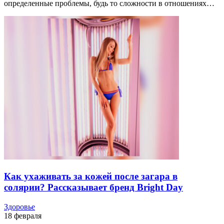
определенные проблемы, будь то сложности в отношениях…
Как ухаживать за кожей после загара в
солярии? Рассказывает бренд Bright Day
Здоровье
18 февраля