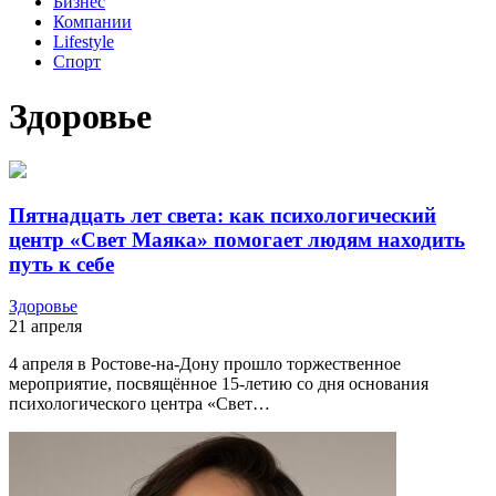
Бизнес
Компании
Lifestyle
Спорт
Здоровье
Пятнадцать лет света: как психологический
центр «Свет Маяка» помогает людям находить
путь к себе
Здоровье
21 апреля
4 апреля в Ростове-на-Дону прошло торжественное
мероприятие, посвящённое 15-летию со дня основания
психологического центра «Свет…