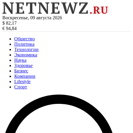
Воскресенье, 09 августа 2026
$ 82,17
€ 94,84
Общество
Политика
Технологии
Экономика
Наука
Здоровье
Бизнес
Компании
Lifestyle
Спорт