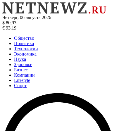
Четверг, 06 августа 2026
$ 80,93
€ 93,19
Общество
Политика
Технологии
Экономика
Наука
Здоровье
Бизнес
Компании
Lifestyle
Спорт