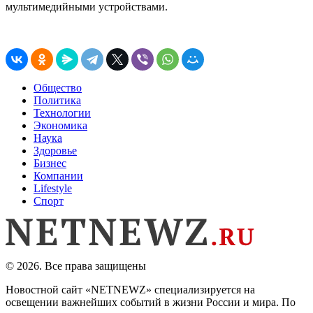
мультимедийными устройствами.
Общество
Политика
Технологии
Экономика
Наука
Здоровье
Бизнес
Компании
Lifestyle
Спорт
© 2026. Все права защищены
Новостной сайт «NETNEWZ» специализируется на
освещении важнейших событий в жизни России и мира. По