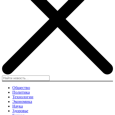
Общество
Политика
Технологии
Экономика
Наука
Здоровье