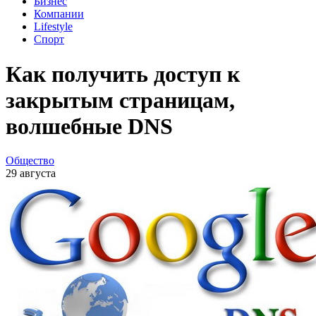
Бизнес
Компании
Lifestyle
Спорт
Как получить доступ к
закрытым страницам,
волшебные DNS
Общество
29 августа