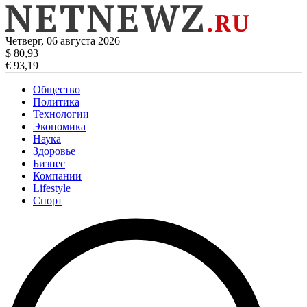
Четверг, 06 августа 2026
$ 80,93
€ 93,19
Общество
Политика
Технологии
Экономика
Наука
Здоровье
Бизнес
Компании
Lifestyle
Спорт