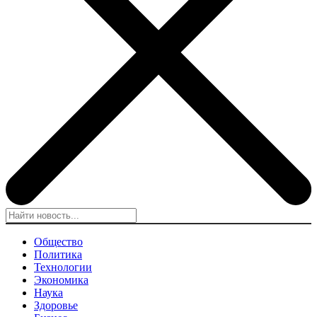
Общество
Политика
Технологии
Экономика
Наука
Здоровье