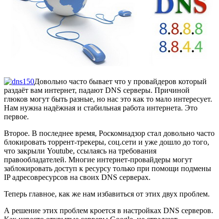
Довольно часто бывает что у провайдеров который
раздаёт вам интернет, падают DNS серверы. Причиной
глюков могут быть разные, но нас это как то мало интересует.
Нам нужна надёжная и стабильная работа интернета. Это
первое.
Второе. В последнее время, Роскомнадзор стал довольно часто
блокировать торрент-трекеры, соц.сети и уже дошло до того,
что закрыли Youtube, ссылаясь на требования
правообладателей. Многие интернет-провайдеры могут
заблокировать доступ к ресурсу только при помощи подмены
IP адресовресурсов на своих DNS серверах.
Теперь главное, как же нам избавиться от этих двух проблем.
А решение этих проблем кроется в настройках DNS серверов.