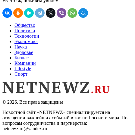
Ну что ж, поживём увидем.
Общество
Политика
Технологии
Экономика
Наука
Здоровье
Бизнес
Компании
Lifestyle
Спорт
© 2026. Все права защищены
Новостной сайт «NETNEWZ» специализируется на
освещении важнейших событий в жизни России и мира. По
вопросам сотрудничества и партнерства:
netnewz.ru@yandex.ru