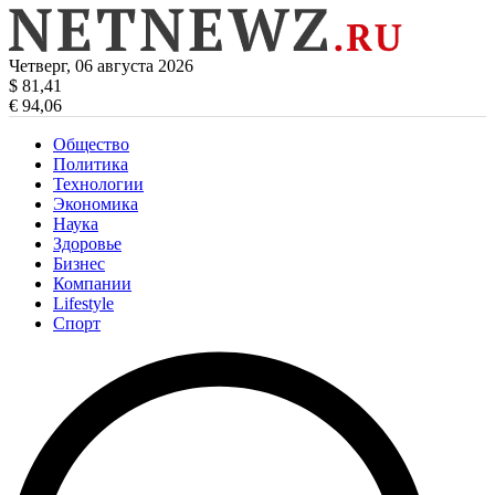
Четверг, 06 августа 2026
$ 81,41
€ 94,06
Общество
Политика
Технологии
Экономика
Наука
Здоровье
Бизнес
Компании
Lifestyle
Спорт