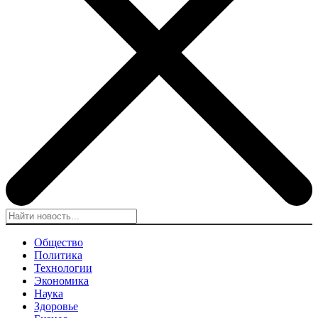
Общество
Политика
Технологии
Экономика
Наука
Здоровье