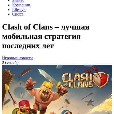
Бизнес
Компании
Lifestyle
Спорт
Clash of Clans – лучшая
мобильная стратегия
последних лет
Игровые новости
2 сентября