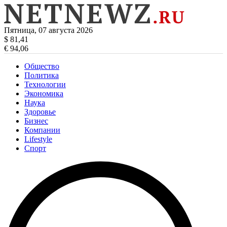
Пятница, 07 августа 2026
$ 81,41
€ 94,06
Общество
Политика
Технологии
Экономика
Наука
Здоровье
Бизнес
Компании
Lifestyle
Спорт