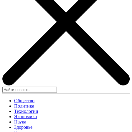
Общество
Политика
Технологии
Экономика
Наука
Здоровье