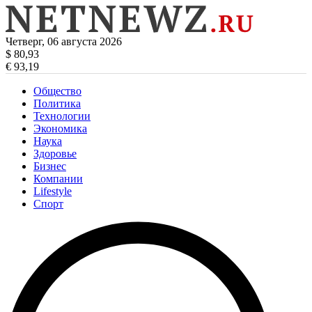
Четверг, 06 августа 2026
$ 80,93
€ 93,19
Общество
Политика
Технологии
Экономика
Наука
Здоровье
Бизнес
Компании
Lifestyle
Спорт