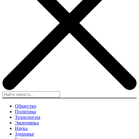
Общество
Политика
Технологии
Экономика
Наука
Здоровье