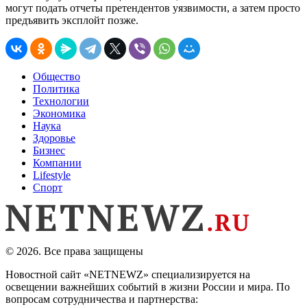
могут подать отчеты претендентов уязвимости, а затем просто
предъявить эксплойт позже.
Общество
Политика
Технологии
Экономика
Наука
Здоровье
Бизнес
Компании
Lifestyle
Спорт
© 2026. Все права защищены
Новостной сайт «NETNEWZ» специализируется на
освещении важнейших событий в жизни России и мира. По
вопросам сотрудничества и партнерства: