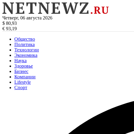
Четверг, 06 августа 2026
$ 80,93
€ 93,19
Общество
Политика
Технологии
Экономика
Наука
Здоровье
Бизнес
Компании
Lifestyle
Спорт