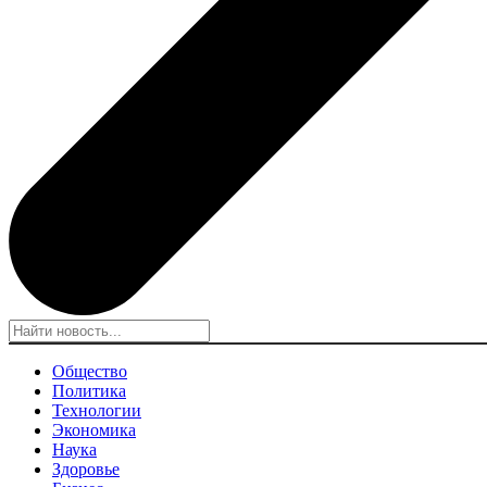
Общество
Политика
Технологии
Экономика
Наука
Здоровье