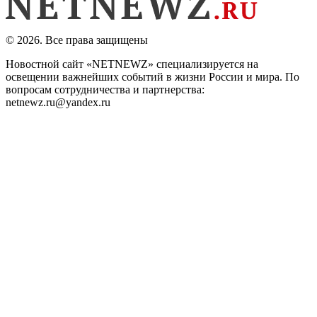
© 2026. Все права защищены
Новостной сайт «NETNEWZ» специализируется на
освещении важнейших событий в жизни России и мира. По
вопросам сотрудничества и партнерства:
netnewz.ru@yandex.ru