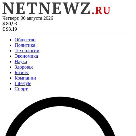
Четверг, 06 августа 2026
$ 80,93
€ 93,19
Общество
Политика
Технологии
Экономика
Наука
Здоровье
Бизнес
Компании
Lifestyle
Спорт