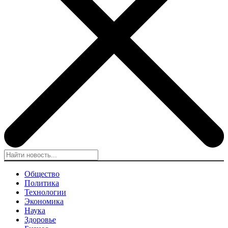
Общество
Политика
Технологии
Экономика
Наука
Здоровье