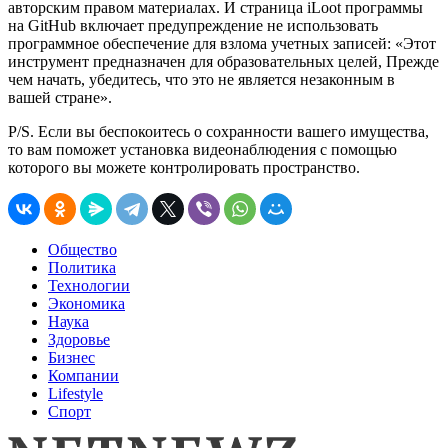
авторским правом материалах. И страница iLoot программы
на GitHub включает предупреждение не использовать
программное обеспечение для взлома учетных записей: «Этот
инструмент предназначен для образовательных целей, Прежде
чем начать, убедитесь, что это не является незаконным в
вашей стране».
P/S. Если вы беспокоитесь о сохранности вашего имущества,
то вам поможет установка видеонаблюдения с помощью
которого вы можете контролировать пространство.
Общество
Политика
Технологии
Экономика
Наука
Здоровье
Бизнес
Компании
Lifestyle
Спорт