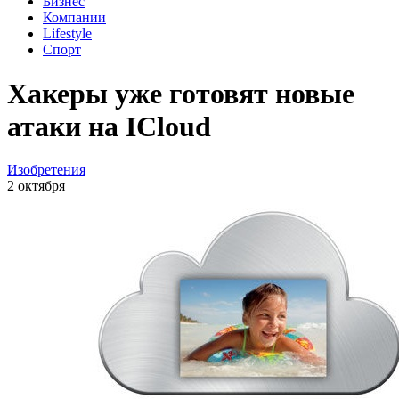
Бизнес
Компании
Lifestyle
Спорт
Хакеры уже готовят новые
атаки на ICloud
Изобретения
2 октября