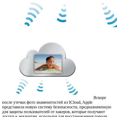
Вскоре
после утечки фото знаменитостей из ICloud, Apple
представила новую систему безопасности, предназначенную
для защиты пользователей от хакеров, которые получают
доступ к аккаунтам, используя для восстановления пароля