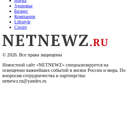
Наука
Здоровье
Бизнес
Компании
Lifestyle
Спорт
© 2026. Все права защищены
Новостной сайт «NETNEWZ» специализируется на
освещении важнейших событий в жизни России и мира. По
вопросам сотрудничества и партнерства:
netnewz.ru@yandex.ru