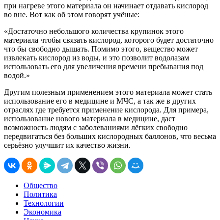
при нагреве этого материала он начинает отдавать кислород
во вне. Вот как об этом говорят учёные:
«Достаточно небольшого количества крупинок этого
материала чтобы связать кислород, которого будет достаточно
что бы свободно дышать. Помимо этого, вещество может
извлекать кислород из воды, и это позволит водолазам
использовать его для увеличения времени пребывания под
водой.»
Другим полезным применением этого материала может стать
использование его в медицине и МЧС, а так же в других
отраслях где требуется применение кислорода. Для примера,
использование нового материала в медицине, даст
возможность людям с заболеваниями лёгких свободно
передвигаться без больших кислородных баллонов, что весьма
серьёзно улучшит их качество жизни.
Общество
Политика
Технологии
Экономика