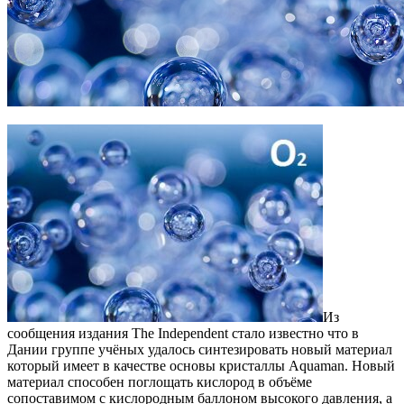
Из
сообщения издания The Independent стало известно что в
Дании группе учёных удалось синтезировать новый материал
который имеет в качестве основы кристаллы Aquaman. Новый
материал способен поглощать кислород в объёме
сопоставимом с кислородным баллоном высокого давления, а