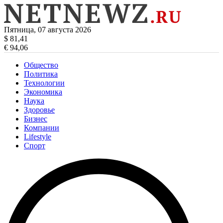
Пятница, 07 августа 2026
$ 81,41
€ 94,06
Общество
Политика
Технологии
Экономика
Наука
Здоровье
Бизнес
Компании
Lifestyle
Спорт