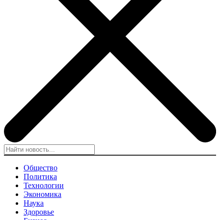
Общество
Политика
Технологии
Экономика
Наука
Здоровье