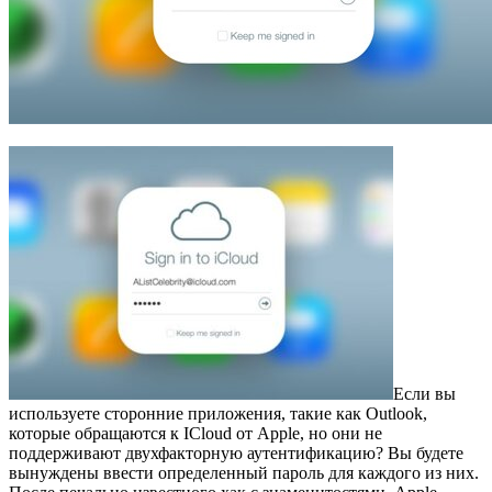
Если вы
используете сторонние приложения, такие как Outlook,
которые обращаются к ICloud от Apple, но они не
поддерживают двухфакторную аутентификацию? Вы будете
вынуждены ввести определенный пароль для каждого из них.