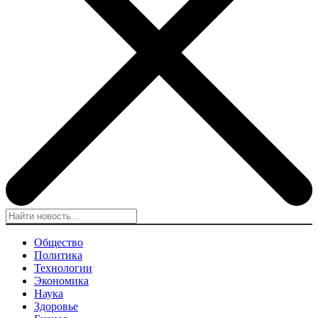
Общество
Политика
Технологии
Экономика
Наука
Здоровье