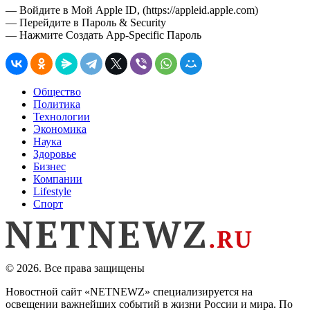
— Войдите в Мой Apple ID, (https://appleid.apple.com)
— Перейдите в Пароль & Security
— Нажмите Создать App-Specific Пароль
Общество
Политика
Технологии
Экономика
Наука
Здоровье
Бизнес
Компании
Lifestyle
Спорт
© 2026. Все права защищены
Новостной сайт «NETNEWZ» специализируется на
освещении важнейших событий в жизни России и мира. По