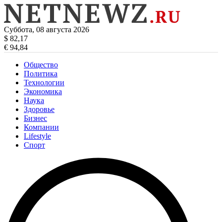
Суббота, 08 августа 2026
$ 82,17
€ 94,84
Общество
Политика
Технологии
Экономика
Наука
Здоровье
Бизнес
Компании
Lifestyle
Спорт