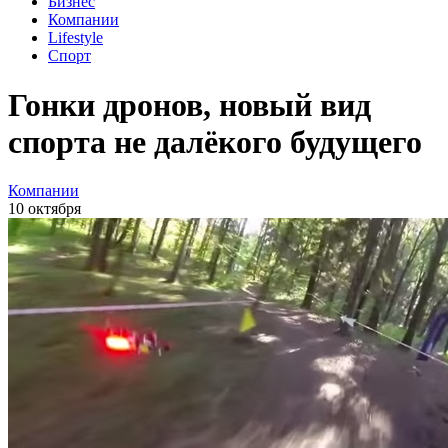
Бизнес
Компании
Lifestyle
Спорт
Гонки дронов, новый вид
спорта не далёкого будущего
Компании
10 октября