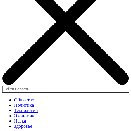
Общество
Политика
Технологии
Экономика
Наука
Здоровье