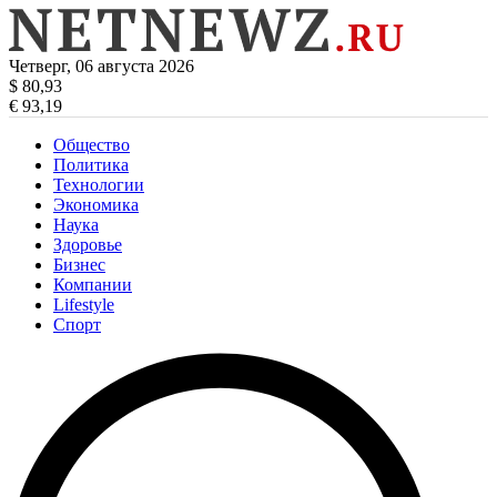
Четверг, 06 августа 2026
$ 80,93
€ 93,19
Общество
Политика
Технологии
Экономика
Наука
Здоровье
Бизнес
Компании
Lifestyle
Спорт