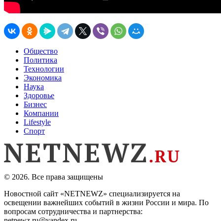
Общество
Политика
Технологии
Экономика
Наука
Здоровье
Бизнес
Компании
Lifestyle
Спорт
© 2026. Все права защищены
Новостной сайт «NETNEWZ» специализируется на
освещении важнейших событий в жизни России и мира. По
вопросам сотрудничества и партнерства:
netnewz.ru@yandex.ru