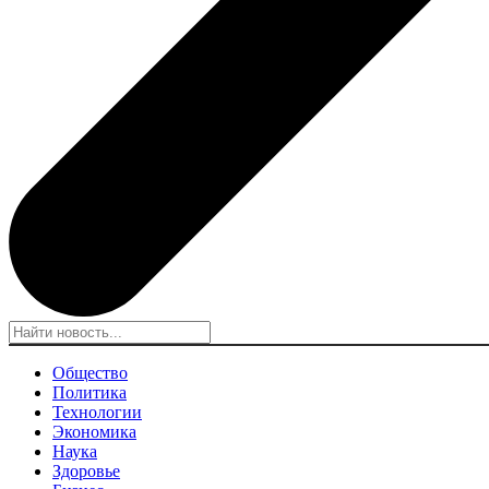
Общество
Политика
Технологии
Экономика
Наука
Здоровье