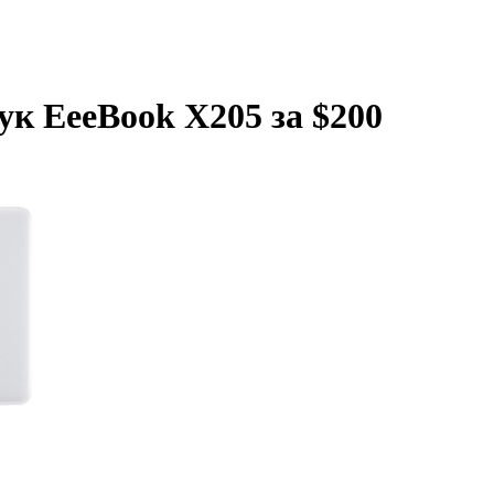
ук EeeBook X205 за $200