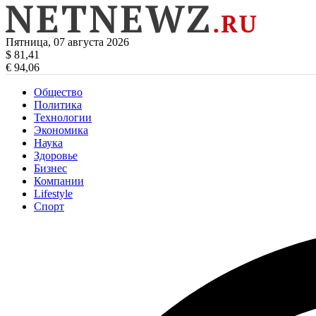
Пятница, 07 августа 2026
$ 81,41
€ 94,06
Общество
Политика
Технологии
Экономика
Наука
Здоровье
Бизнес
Компании
Lifestyle
Спорт