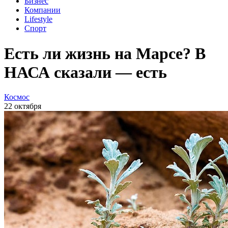
Бизнес
Компании
Lifestyle
Спорт
Есть ли жизнь на Марсе? В
НАСА сказали — есть
Космос
22 октября