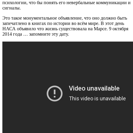
психологии, что бы понять его невербальные коммуникации и
сигналы.
Это такое монументальное объявление, что оно должно быть
запечатлено в книгах по истории во всём мире. В этот день
НАСА объявило что жизнь существовала на Марсе. 9 октября
2014 года … запомните эту дату.