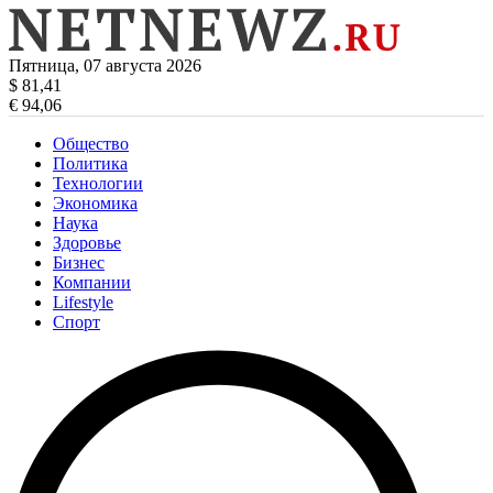
Пятница, 07 августа 2026
$ 81,41
€ 94,06
Общество
Политика
Технологии
Экономика
Наука
Здоровье
Бизнес
Компании
Lifestyle
Спорт