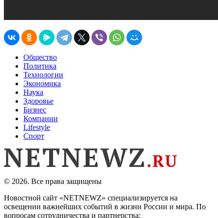
Общество
Политика
Технологии
Экономика
Наука
Здоровье
Бизнес
Компании
Lifestyle
Спорт
© 2026. Все права защищены
Новостной сайт «NETNEWZ» специализируется на
освещении важнейших событий в жизни России и мира. По
вопросам сотрудничества и партнерства: