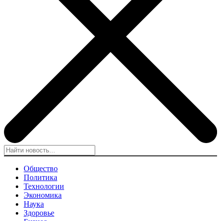
Общество
Политика
Технологии
Экономика
Наука
Здоровье