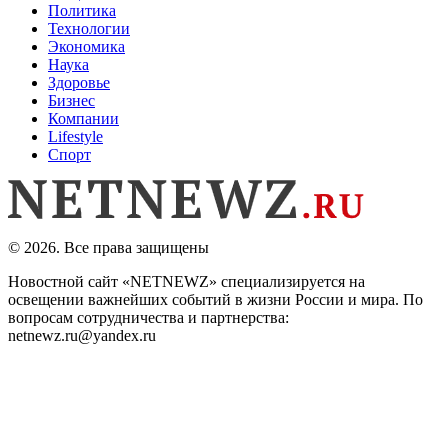
Политика
Технологии
Экономика
Наука
Здоровье
Бизнес
Компании
Lifestyle
Спорт
© 2026. Все права защищены
Новостной сайт «NETNEWZ» специализируется на
освещении важнейших событий в жизни России и мира. По
вопросам сотрудничества и партнерства:
netnewz.ru@yandex.ru