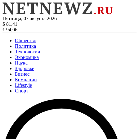
Пятница, 07 августа 2026
$ 81,41
€ 94,06
Общество
Политика
Технологии
Экономика
Наука
Здоровье
Бизнес
Компании
Lifestyle
Спорт