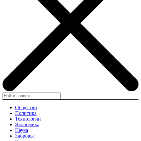
Общество
Политика
Технологии
Экономика
Наука
Здоровье