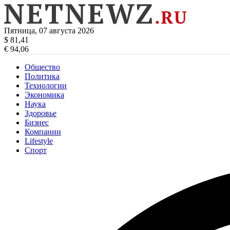
Пятница, 07 августа 2026
$ 81,41
€ 94,06
Общество
Политика
Технологии
Экономика
Наука
Здоровье
Бизнес
Компании
Lifestyle
Спорт