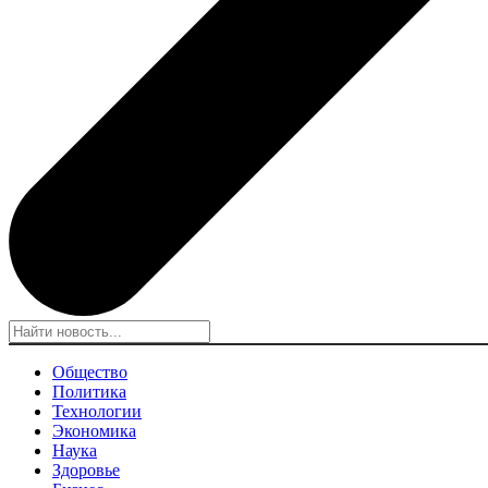
Общество
Политика
Технологии
Экономика
Наука
Здоровье