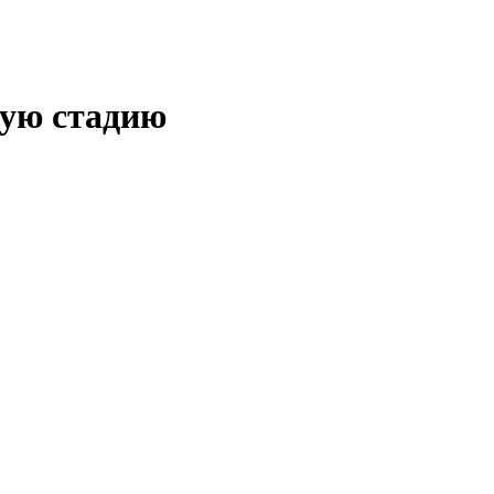
мую стадию