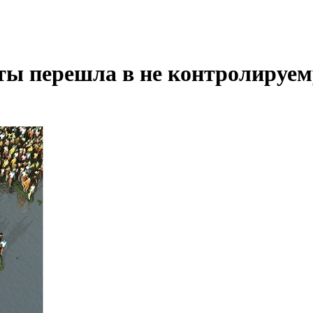
ты перешла в не контролируе