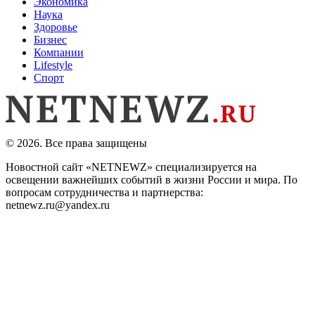
Экономика
Наука
Здоровье
Бизнес
Компании
Lifestyle
Спорт
© 2026. Все права защищены
Новостной сайт «NETNEWZ» специализируется на
освещении важнейших событий в жизни России и мира. По
вопросам сотрудничества и партнерства:
netnewz.ru@yandex.ru