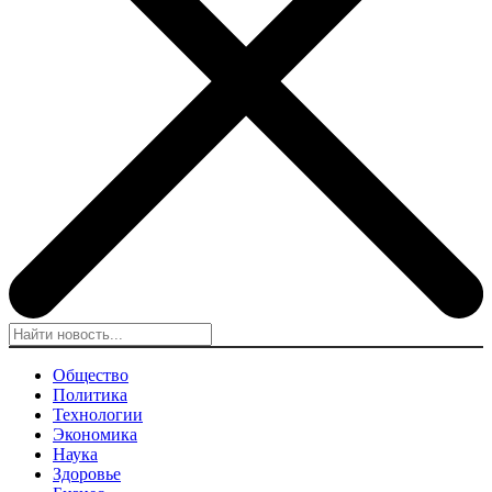
Общество
Политика
Технологии
Экономика
Наука
Здоровье