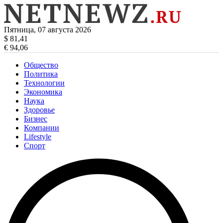
Пятница, 07 августа 2026
$ 81,41
€ 94,06
Общество
Политика
Технологии
Экономика
Наука
Здоровье
Бизнес
Компании
Lifestyle
Спорт